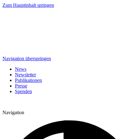
Zum Hauptinhalt springen
Navigation überspringen
News
Newsletter
Publikationen
Presse
Spenden
Navigation