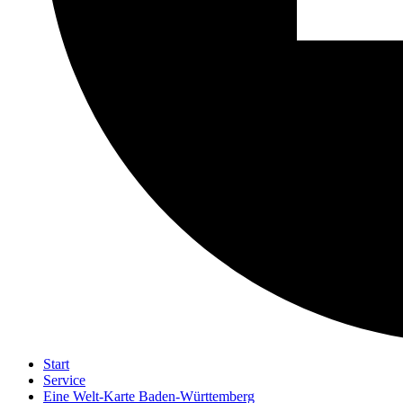
Start
Service
Eine Welt-Karte Baden-Württemberg