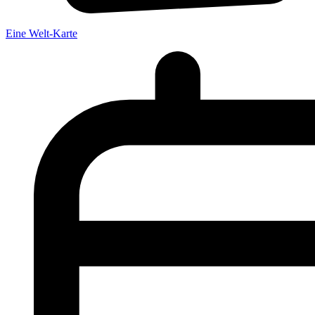
Eine Welt-Karte