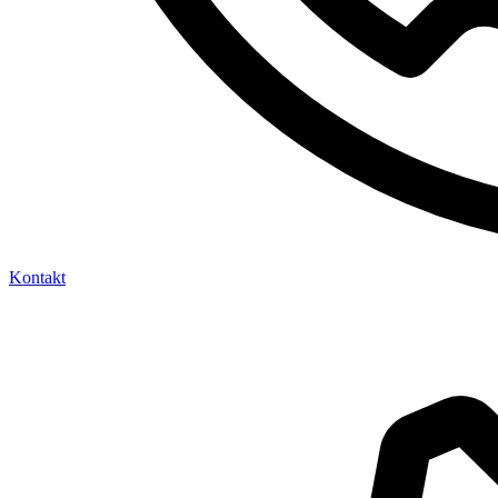
Kontakt