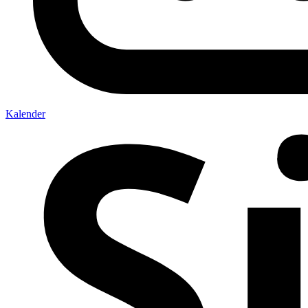
Kalender