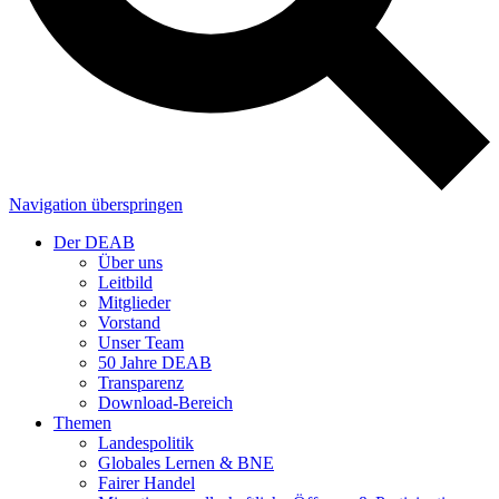
Navigation überspringen
Der DEAB
Über uns
Leitbild
Mitglieder
Vorstand
Unser Team
50 Jahre DEAB
Transparenz
Download-Bereich
Themen
Landespolitik
Globales Lernen & BNE
Fairer Handel