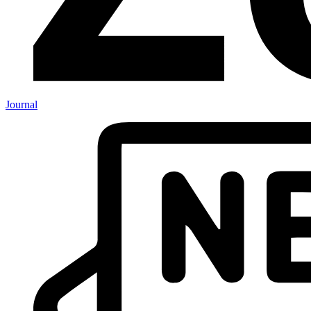
Journal