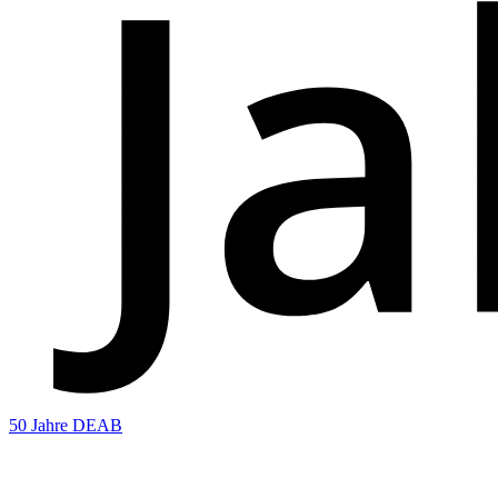
50 Jahre DEAB