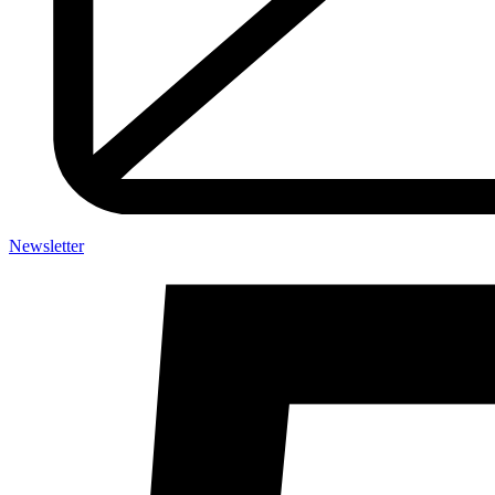
Newsletter