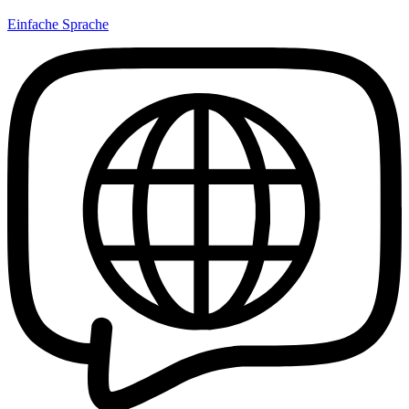
Einfache Sprache