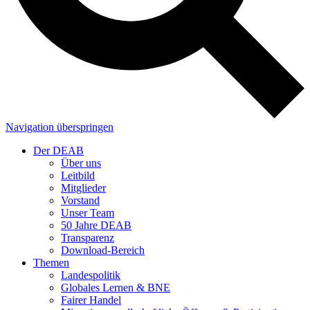
Navigation überspringen
Der DEAB
Über uns
Leitbild
Mitglieder
Vorstand
Unser Team
50 Jahre DEAB
Transparenz
Download-Bereich
Themen
Landespolitik
Globales Lernen & BNE
Fairer Handel