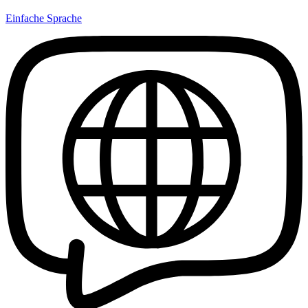
Einfache Sprache