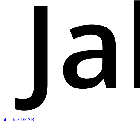
50 Jahre DEAB