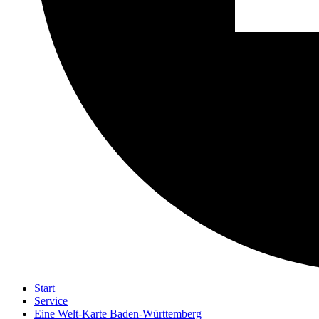
Start
Service
Eine Welt-Karte Baden-Württemberg