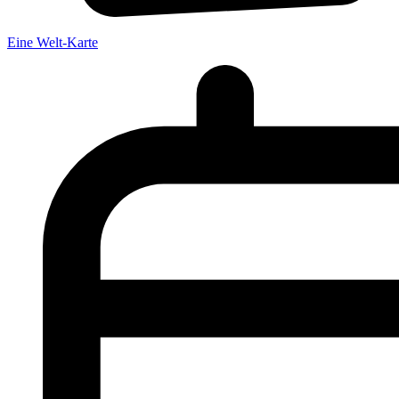
Eine Welt-Karte