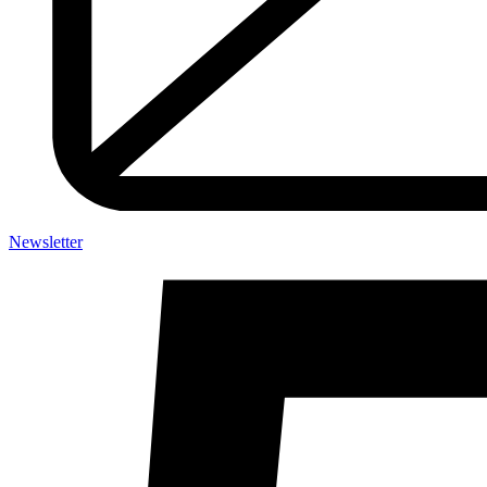
Newsletter