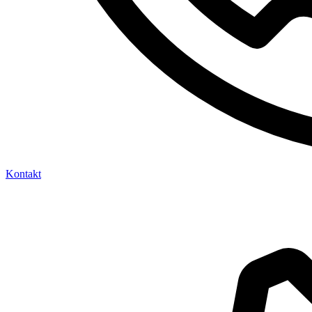
Kontakt