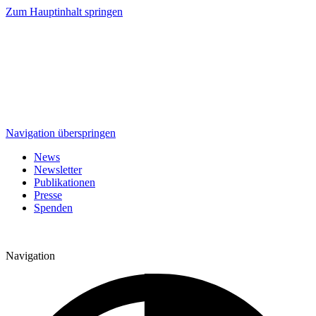
Zum Hauptinhalt springen
Navigation überspringen
News
Newsletter
Publikationen
Presse
Spenden
Navigation