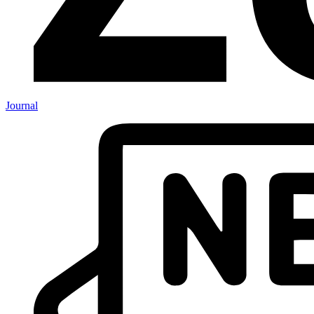
Journal