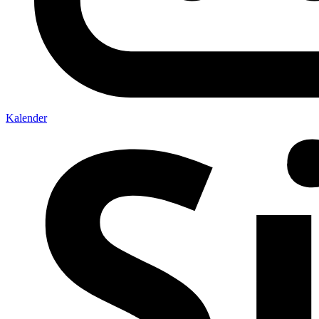
Kalender