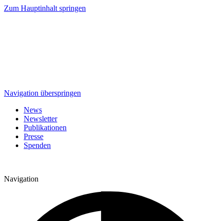
Zum Hauptinhalt springen
Navigation überspringen
News
Newsletter
Publikationen
Presse
Spenden
Navigation