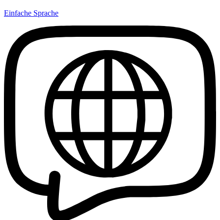
Einfache Sprache