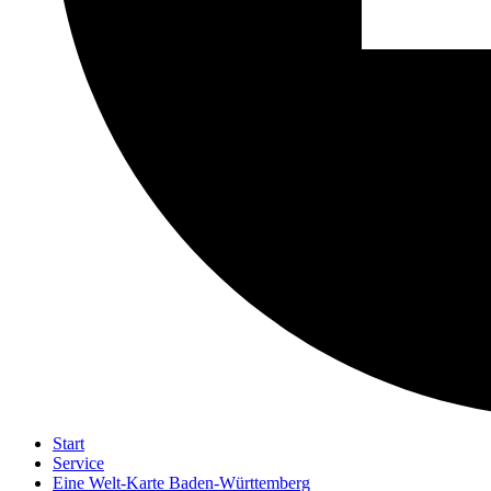
Start
Service
Eine Welt-Karte Baden-Württemberg