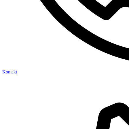
Kontakt