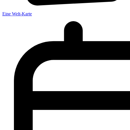
Eine Welt-Karte