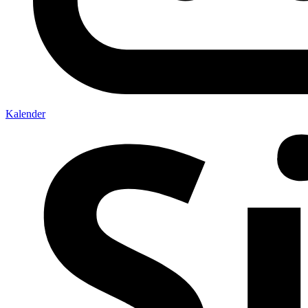
Kalender