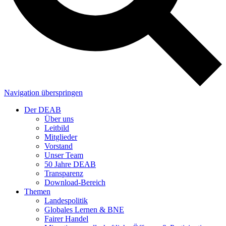
Navigation überspringen
Der DEAB
Über uns
Leitbild
Mitglieder
Vorstand
Unser Team
50 Jahre DEAB
Transparenz
Download-Bereich
Themen
Landespolitik
Globales Lernen & BNE
Fairer Handel