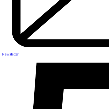
Newsletter