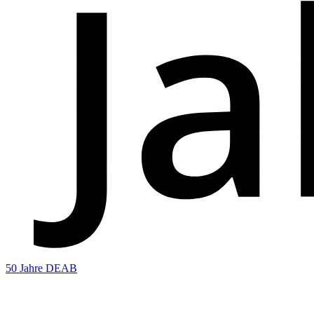
50 Jahre DEAB