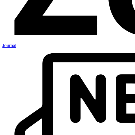
Journal