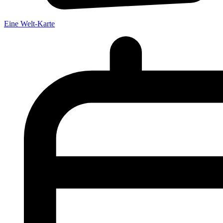
Eine Welt-Karte