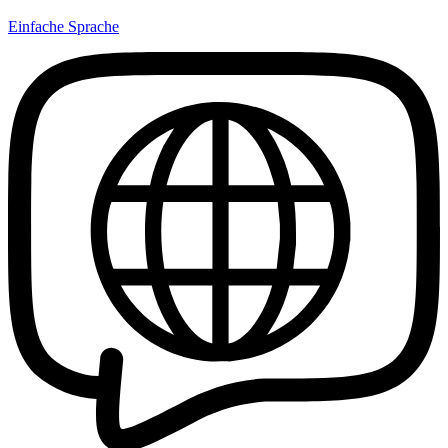
Einfache Sprache