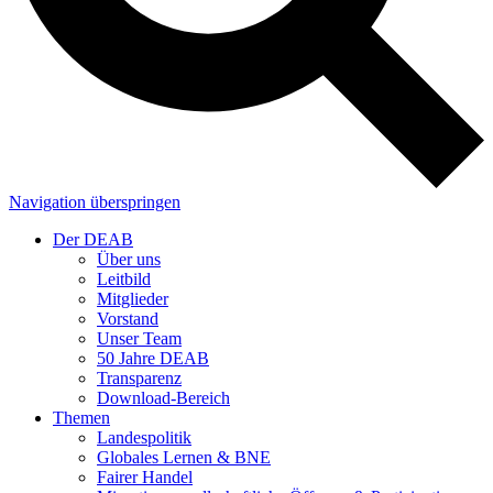
Navigation überspringen
Der DEAB
Über uns
Leitbild
Mitglieder
Vorstand
Unser Team
50 Jahre DEAB
Transparenz
Download-Bereich
Themen
Landespolitik
Globales Lernen & BNE
Fairer Handel