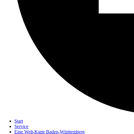
Start
Service
Eine Welt-Karte Baden-Württemberg