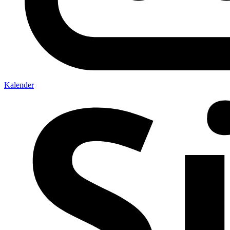
Kalender