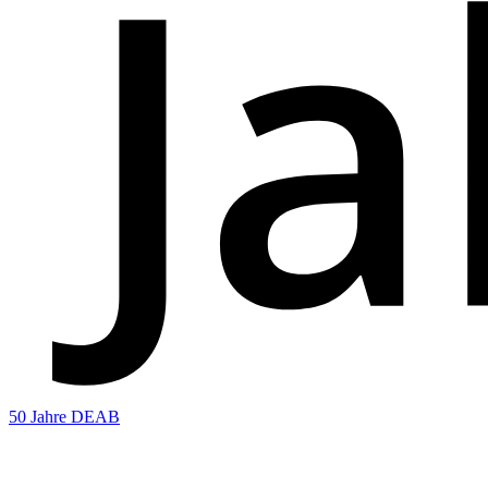
50 Jahre DEAB