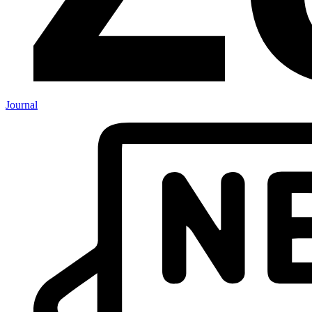
Journal