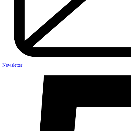
Newsletter