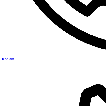
Kontakt