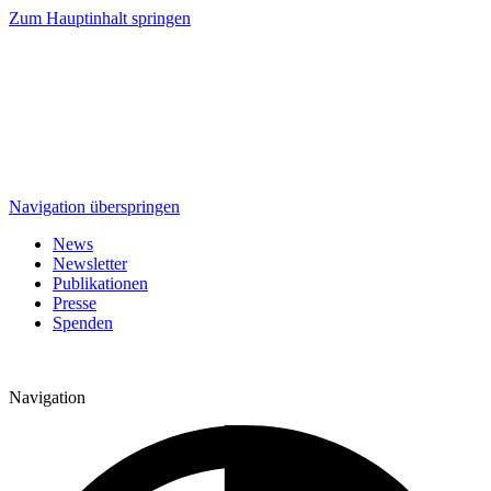
Zum Hauptinhalt springen
Navigation überspringen
News
Newsletter
Publikationen
Presse
Spenden
Navigation