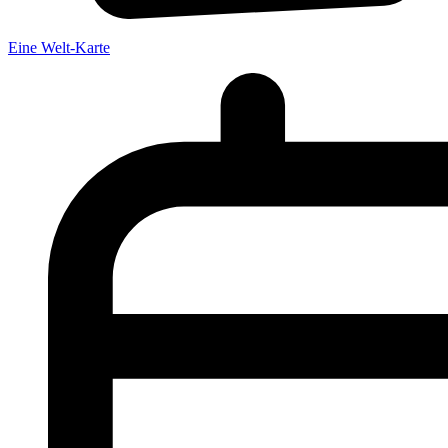
Eine Welt-Karte