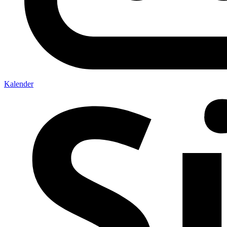
Kalender