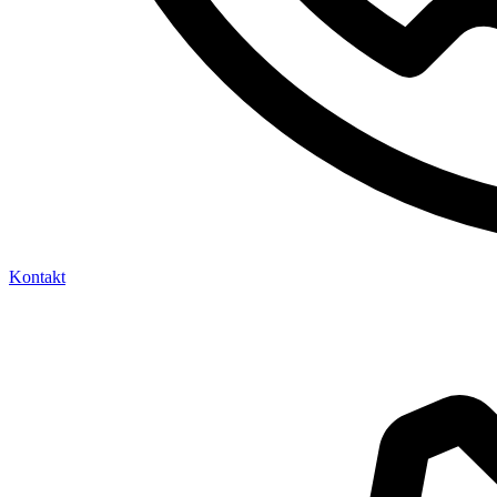
Kontakt