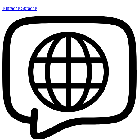
Einfache Sprache