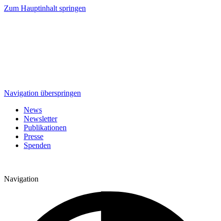
Zum Hauptinhalt springen
Navigation überspringen
News
Newsletter
Publikationen
Presse
Spenden
Navigation