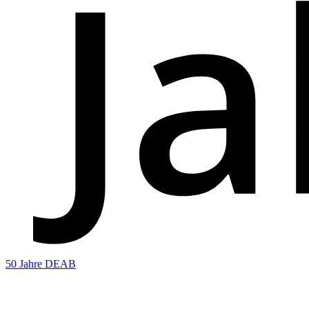
50 Jahre DEAB