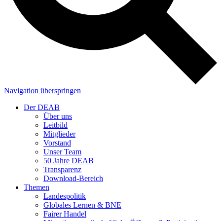
Navigation überspringen
Der DEAB
Über uns
Leitbild
Mitglieder
Vorstand
Unser Team
50 Jahre DEAB
Transparenz
Download-Bereich
Themen
Landespolitik
Globales Lernen & BNE
Fairer Handel