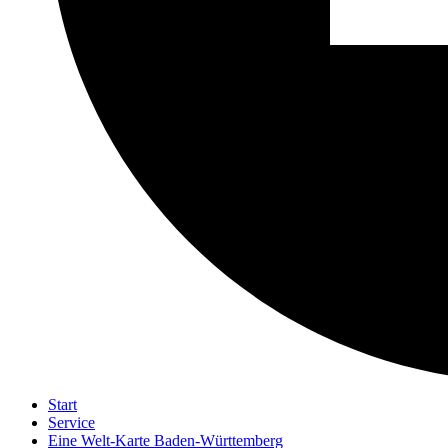
Start
Service
Eine Welt-Karte Baden-Württemberg