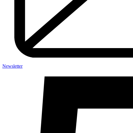
Newsletter