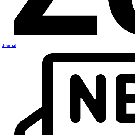
Journal