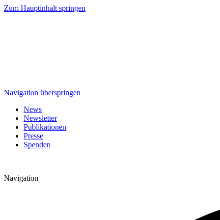
Zum Hauptinhalt springen
Navigation überspringen
News
Newsletter
Publikationen
Presse
Spenden
Navigation