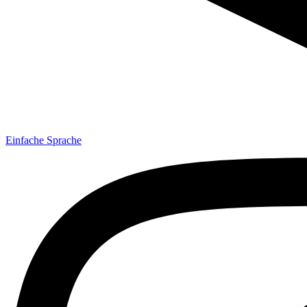
Einfache Sprache