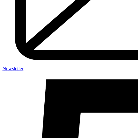
Newsletter