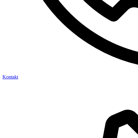
Kontakt