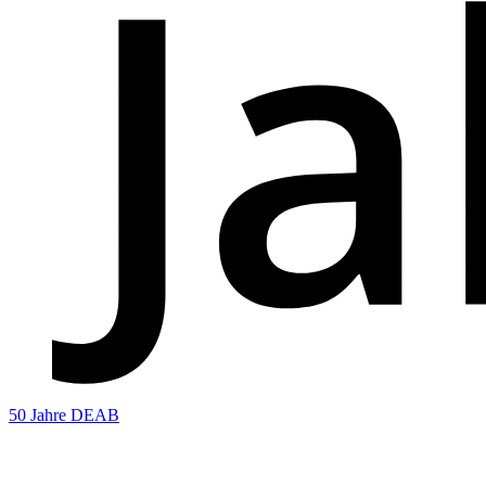
50 Jahre DEAB