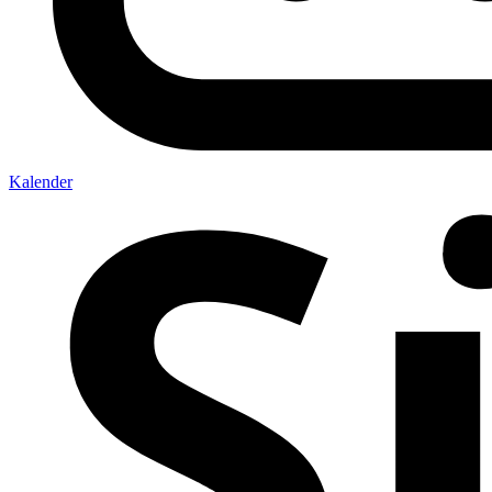
Kalender