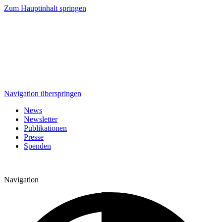
Zum Hauptinhalt springen
Navigation überspringen
News
Newsletter
Publikationen
Presse
Spenden
Navigation