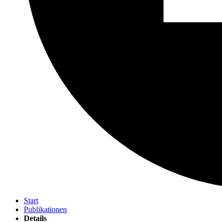
Start
Publikationen
Details