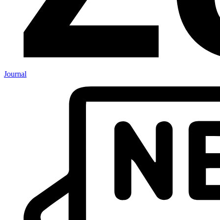
Journal