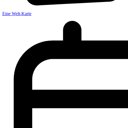
Eine Welt-Karte