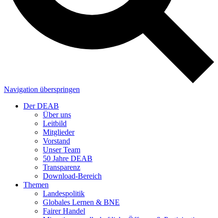
Navigation überspringen
Der DEAB
Über uns
Leitbild
Mitglieder
Vorstand
Unser Team
50 Jahre DEAB
Transparenz
Download-Bereich
Themen
Landespolitik
Globales Lernen & BNE
Fairer Handel