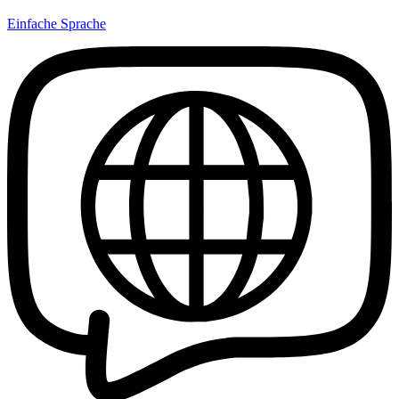
Einfache Sprache