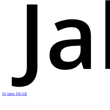
50 Jahre DEAB