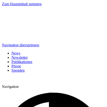
Zum Hauptinhalt springen
Navigation überspringen
News
Newsletter
Publikationen
Presse
Spenden
Navigation