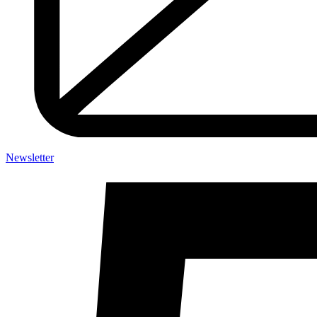
Newsletter