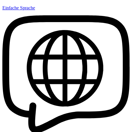
Einfache Sprache