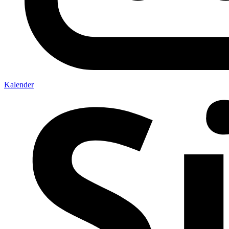
Kalender