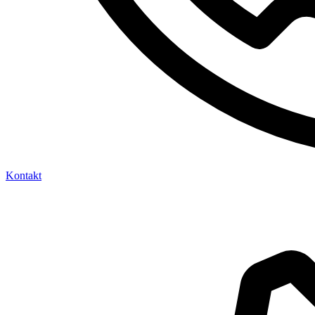
Kontakt