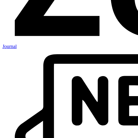
Journal