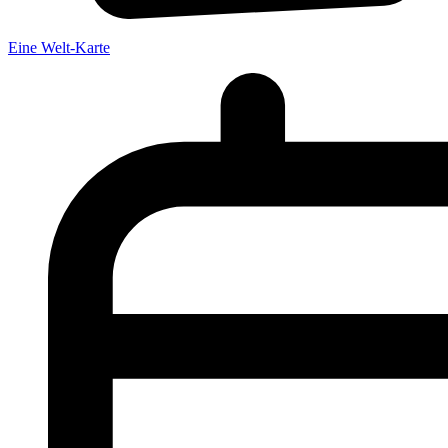
Eine Welt-Karte