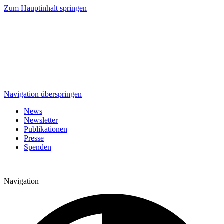
Zum Hauptinhalt springen
Navigation überspringen
News
Newsletter
Publikationen
Presse
Spenden
Navigation