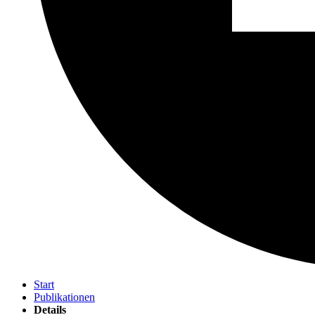
Start
Publikationen
Details