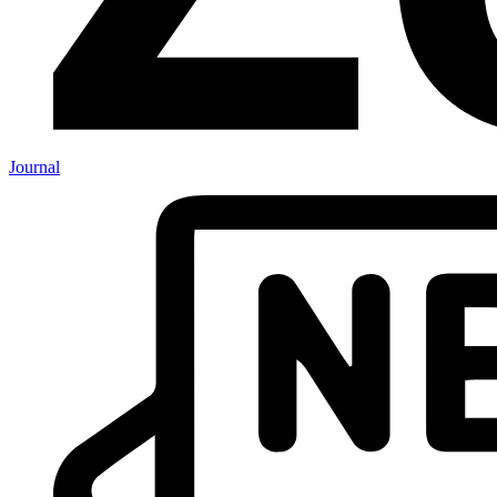
Journal