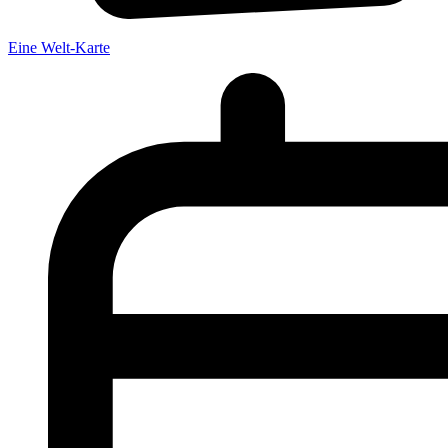
Eine Welt-Karte