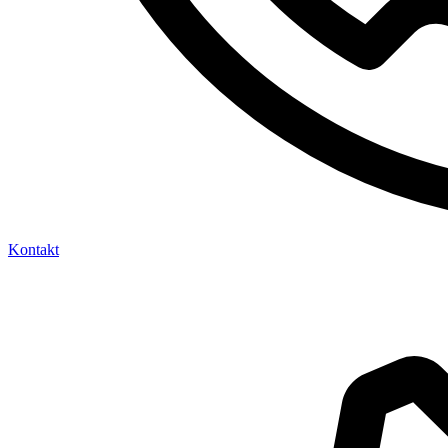
Kontakt