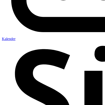
Kalender