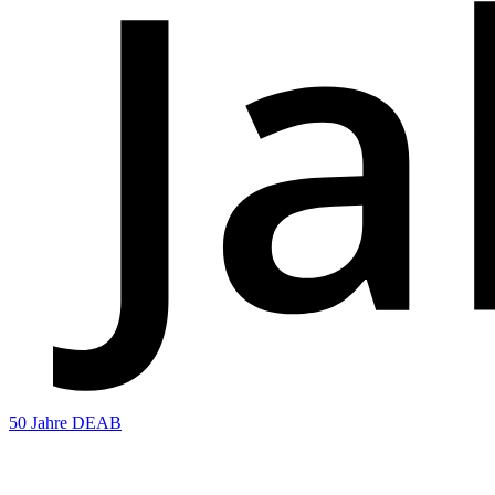
50 Jahre DEAB