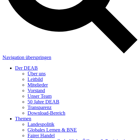
Navigation überspringen
Der DEAB
Über uns
Leitbild
Mitglieder
Vorstand
Unser Team
50 Jahre DEAB
Transparenz
Download-Bereich
Themen
Landespolitik
Globales Lernen & BNE
Fairer Handel