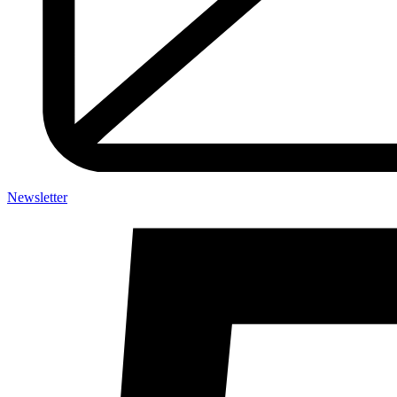
Newsletter