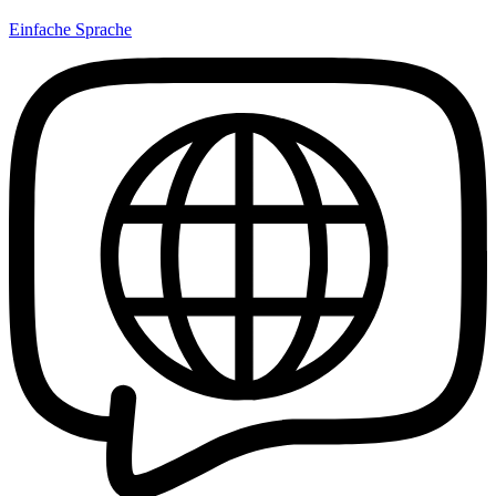
Einfache Sprache