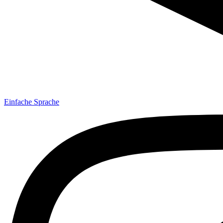
Einfache Sprache