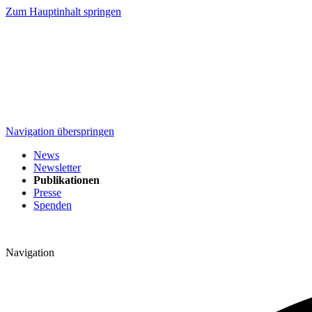
Zum Hauptinhalt springen
Navigation überspringen
News
Newsletter
Publikationen
Presse
Spenden
Navigation