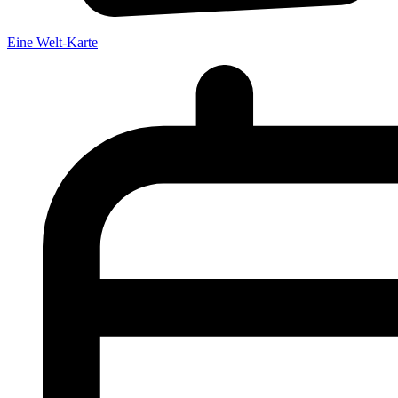
Eine Welt-Karte