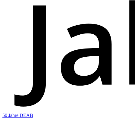
50 Jahre DEAB