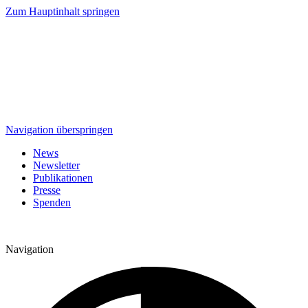
Zum Hauptinhalt springen
Navigation überspringen
News
Newsletter
Publikationen
Presse
Spenden
Navigation