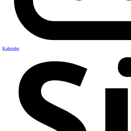
Kalender