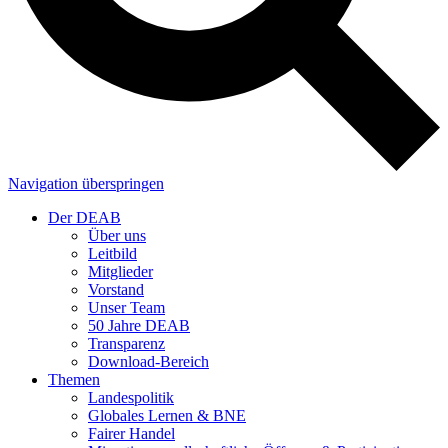
Navigation überspringen
Der DEAB
Über uns
Leitbild
Mitglieder
Vorstand
Unser Team
50 Jahre DEAB
Transparenz
Download-Bereich
Themen
Landespolitik
Globales Lernen & BNE
Fairer Handel