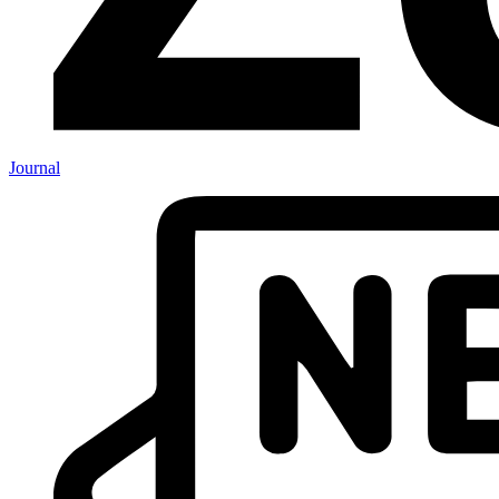
Journal