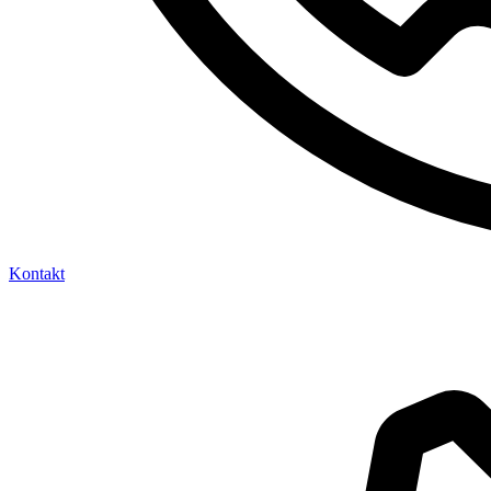
Kontakt