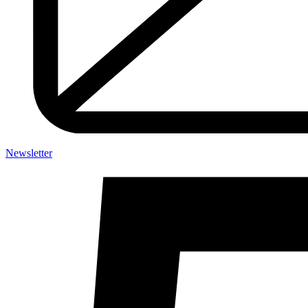
Newsletter