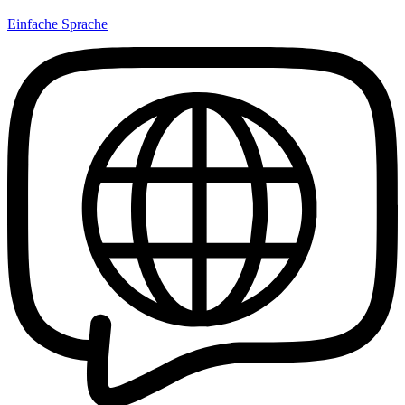
Einfache Sprache