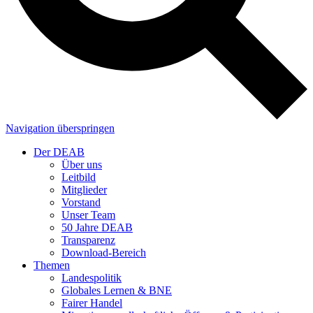
Navigation überspringen
Der DEAB
Über uns
Leitbild
Mitglieder
Vorstand
Unser Team
50 Jahre DEAB
Transparenz
Download-Bereich
Themen
Landespolitik
Globales Lernen & BNE
Fairer Handel