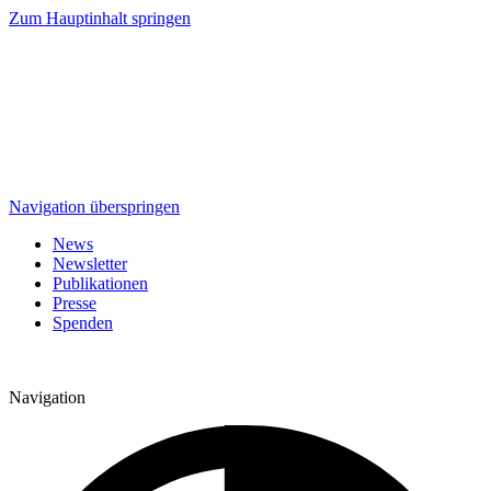
Zum Hauptinhalt springen
Navigation überspringen
News
Newsletter
Publikationen
Presse
Spenden
Navigation