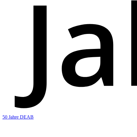
50 Jahre DEAB