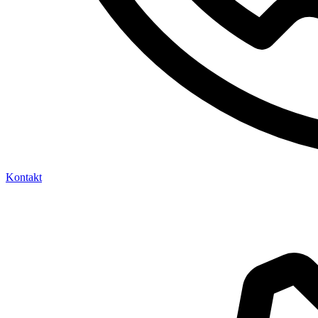
Kontakt