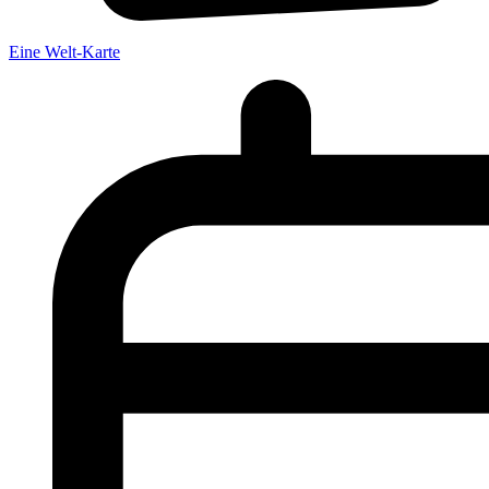
Eine Welt-Karte