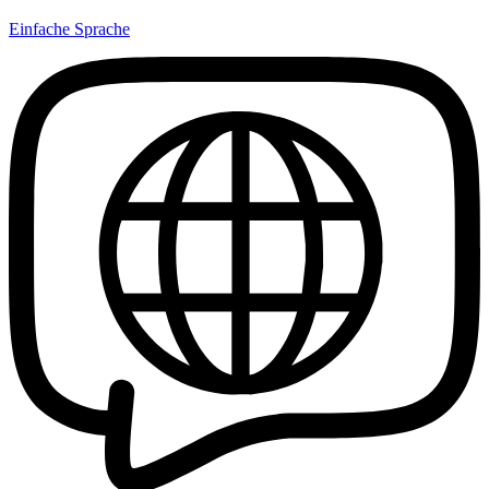
Einfache Sprache