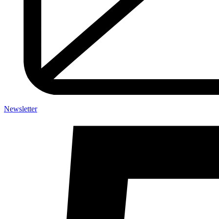
Newsletter