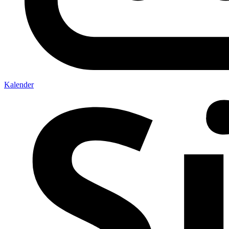
Kalender