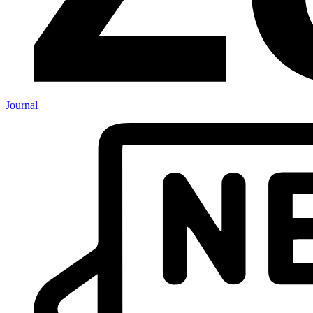
Journal