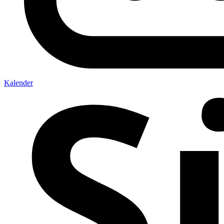
Kalender