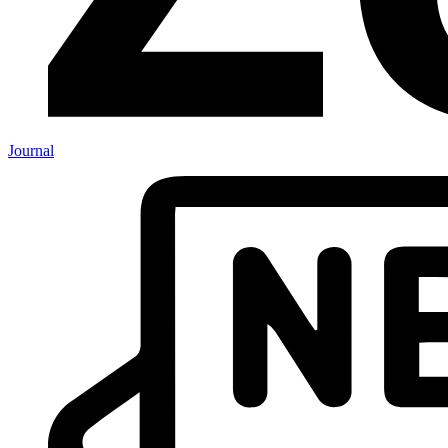
Journal