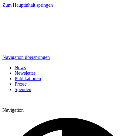
Zum Hauptinhalt springen
Navigation überspringen
News
Newsletter
Publikationen
Presse
Spenden
Navigation