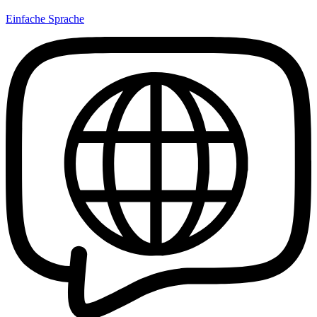
Einfache Sprache