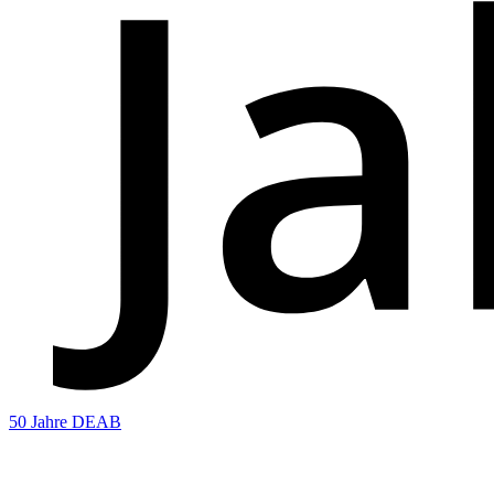
50 Jahre DEAB