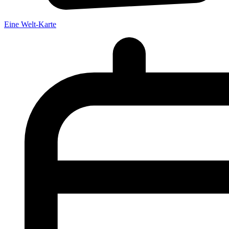
Eine Welt-Karte