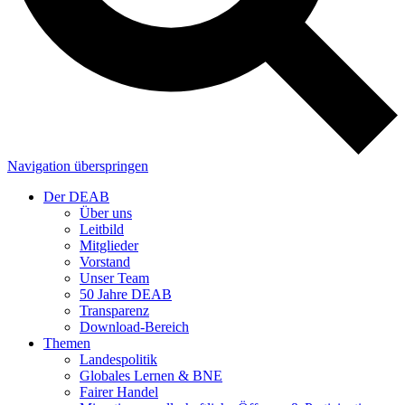
Navigation überspringen
Der DEAB
Über uns
Leitbild
Mitglieder
Vorstand
Unser Team
50 Jahre DEAB
Transparenz
Download-Bereich
Themen
Landespolitik
Globales Lernen & BNE
Fairer Handel