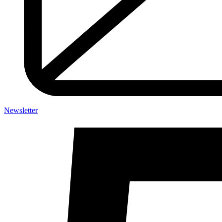
Newsletter