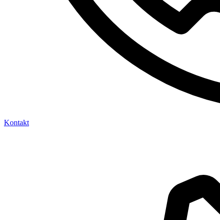
Kontakt