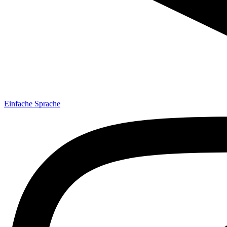
Einfache Sprache