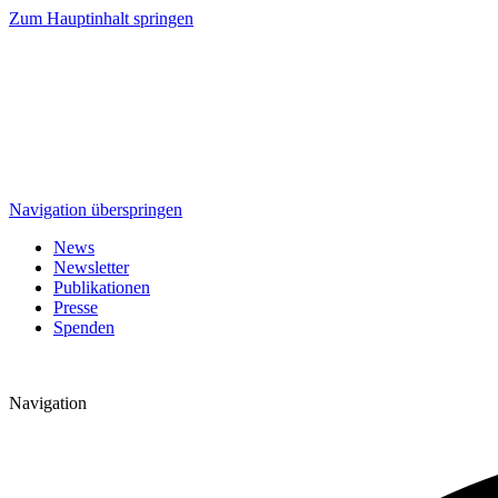
Zum Hauptinhalt springen
Navigation überspringen
News
Newsletter
Publikationen
Presse
Spenden
Navigation