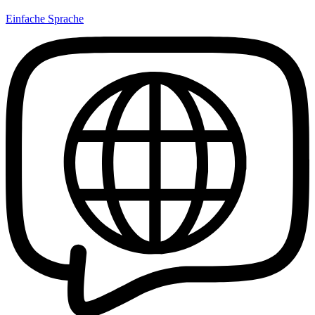
Einfache Sprache