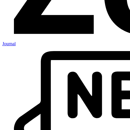
Journal