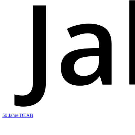
50 Jahre DEAB