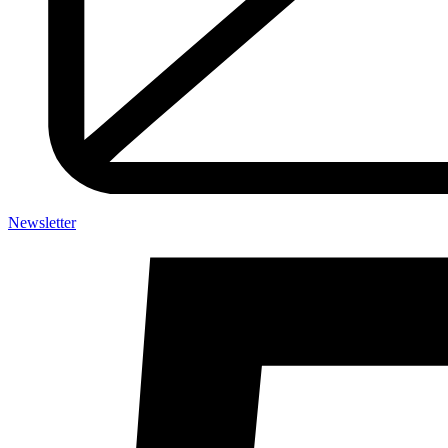
Newsletter