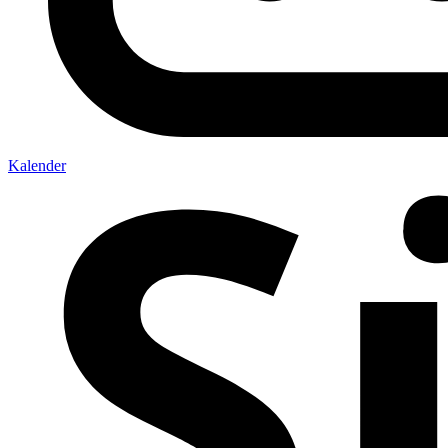
Kalender