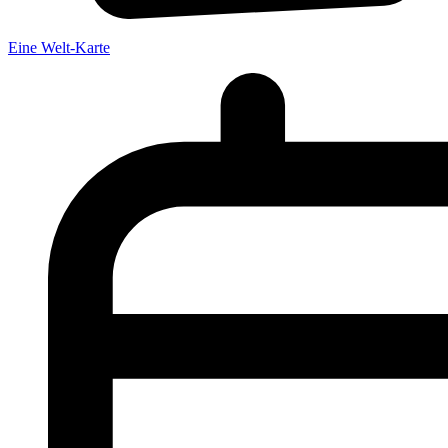
Eine Welt-Karte