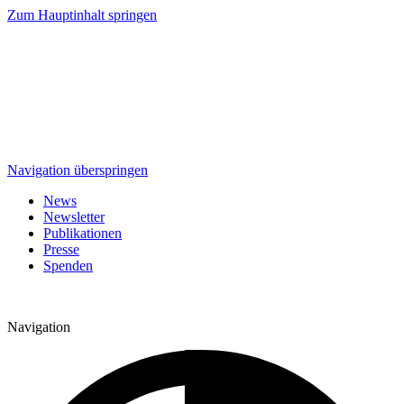
Zum Hauptinhalt springen
Navigation überspringen
News
Newsletter
Publikationen
Presse
Spenden
Navigation