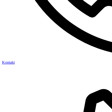
Kontakt