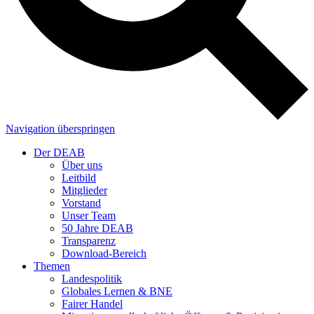
Navigation überspringen
Der DEAB
Über uns
Leitbild
Mitglieder
Vorstand
Unser Team
50 Jahre DEAB
Transparenz
Download-Bereich
Themen
Landespolitik
Globales Lernen & BNE
Fairer Handel