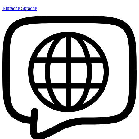
Einfache Sprache