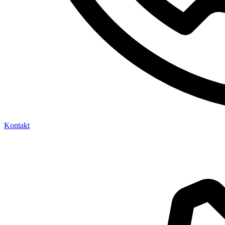
Kontakt