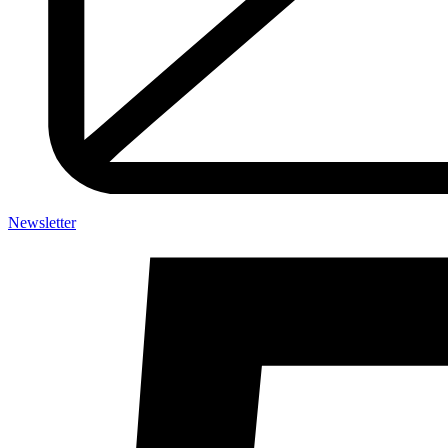
Newsletter