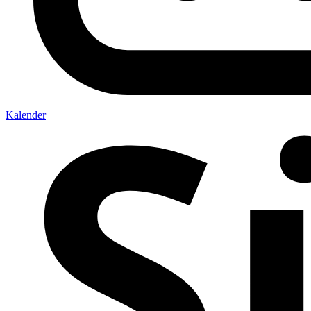
Kalender