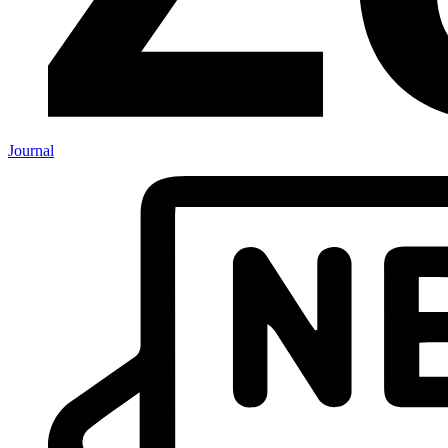
Journal