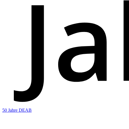
50 Jahre DEAB