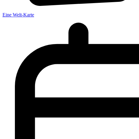
Eine Welt-Karte