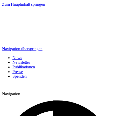
Zum Hauptinhalt springen
Navigation überspringen
News
Newsletter
Publikationen
Presse
Spenden
Navigation