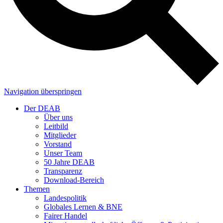
Navigation überspringen
Der DEAB
Über uns
Leitbild
Mitglieder
Vorstand
Unser Team
50 Jahre DEAB
Transparenz
Download-Bereich
Themen
Landespolitik
Globales Lernen & BNE
Fairer Handel