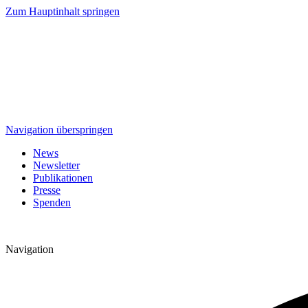
Zum Hauptinhalt springen
Navigation überspringen
News
Newsletter
Publikationen
Presse
Spenden
Navigation