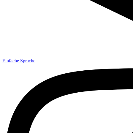
Einfache Sprache