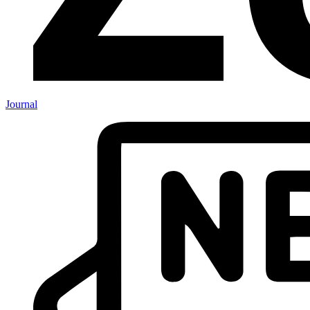
Journal