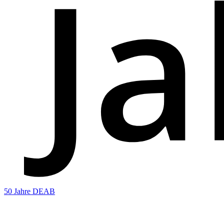
50 Jahre DEAB