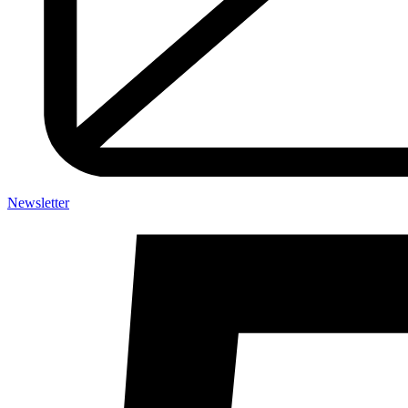
Newsletter