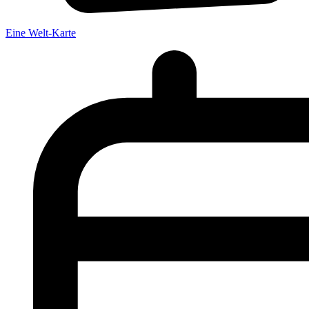
Eine Welt-Karte