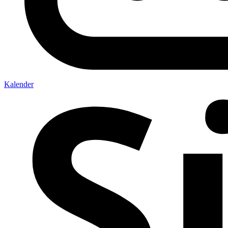
Kalender