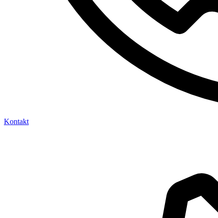
Kontakt