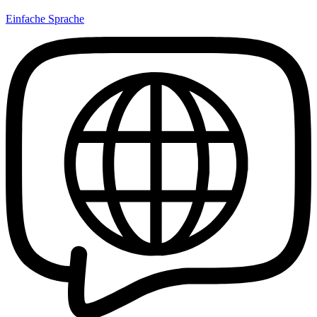
Einfache Sprache