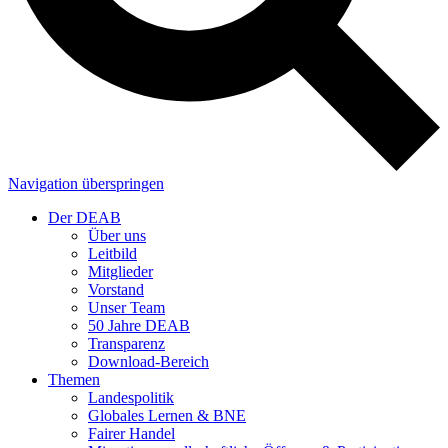
Navigation überspringen
Der DEAB
Über uns
Leitbild
Mitglieder
Vorstand
Unser Team
50 Jahre DEAB
Transparenz
Download-Bereich
Themen
Landespolitik
Globales Lernen & BNE
Fairer Handel