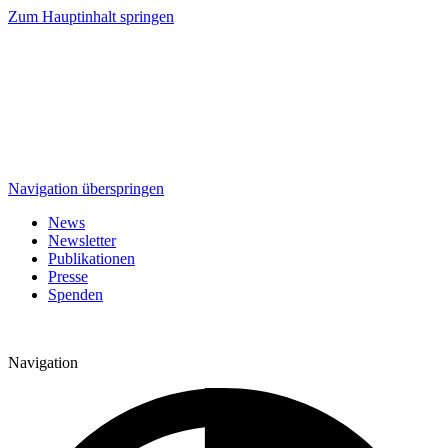
Zum Hauptinhalt springen
Navigation überspringen
News
Newsletter
Publikationen
Presse
Spenden
Navigation