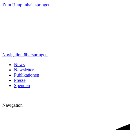
Zum Hauptinhalt springen
Navigation überspringen
News
Newsletter
Publikationen
Presse
Spenden
Navigation