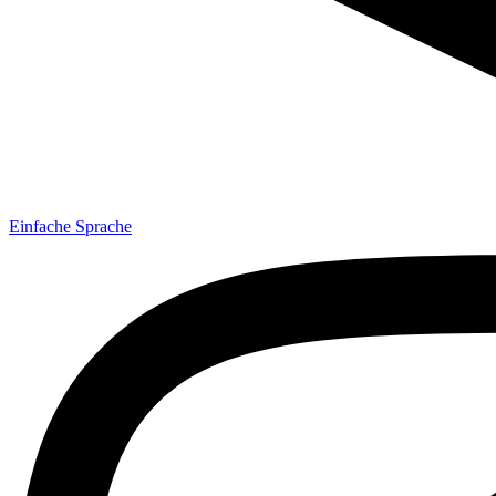
Einfache Sprache