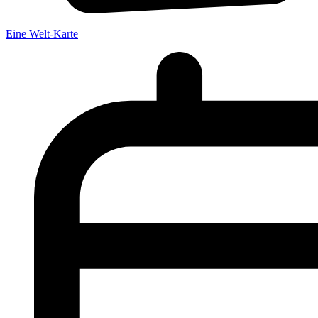
Eine Welt-Karte