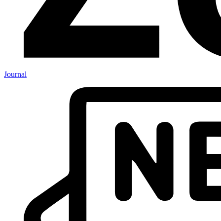
Journal