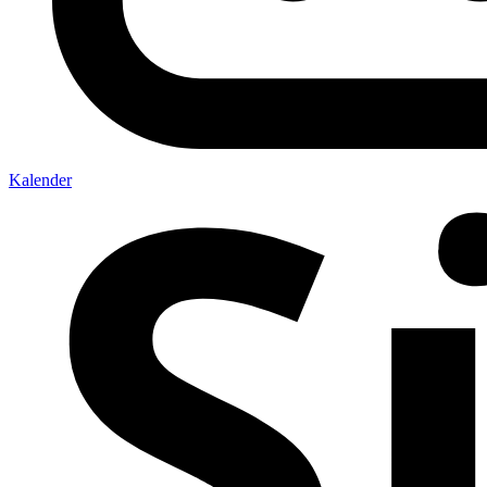
Kalender