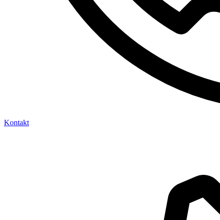
Kontakt