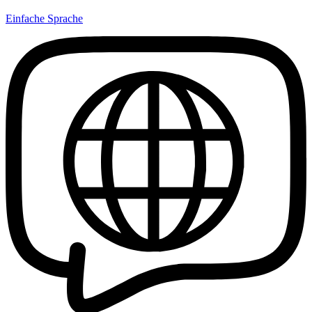
Einfache Sprache