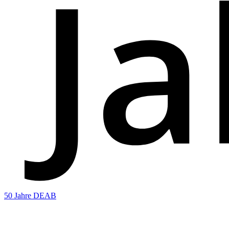
50 Jahre DEAB