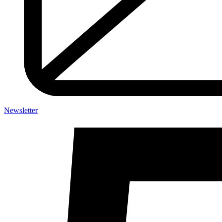
Newsletter