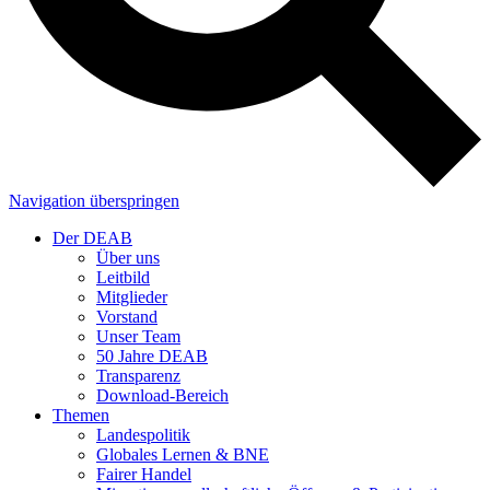
Navigation überspringen
Der DEAB
Über uns
Leitbild
Mitglieder
Vorstand
Unser Team
50 Jahre DEAB
Transparenz
Download-Bereich
Themen
Landespolitik
Globales Lernen & BNE
Fairer Handel