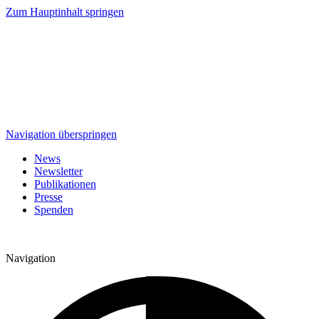
Zum Hauptinhalt springen
Navigation überspringen
News
Newsletter
Publikationen
Presse
Spenden
Navigation