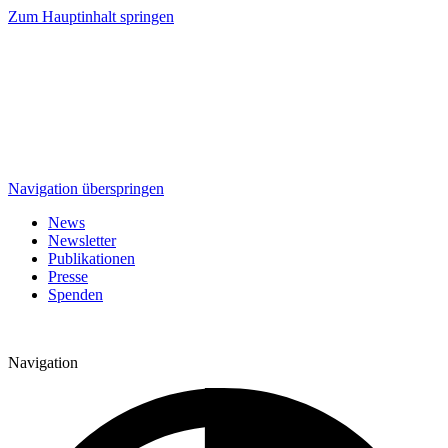
Zum Hauptinhalt springen
Navigation überspringen
News
Newsletter
Publikationen
Presse
Spenden
Navigation