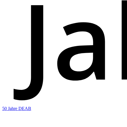
50 Jahre DEAB