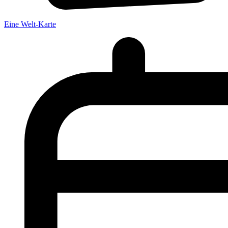
Eine Welt-Karte