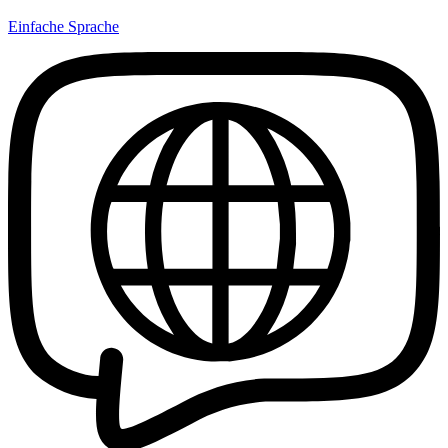
Einfache Sprache