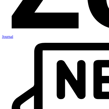
Journal