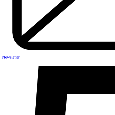
Newsletter