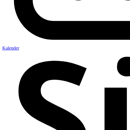
Kalender