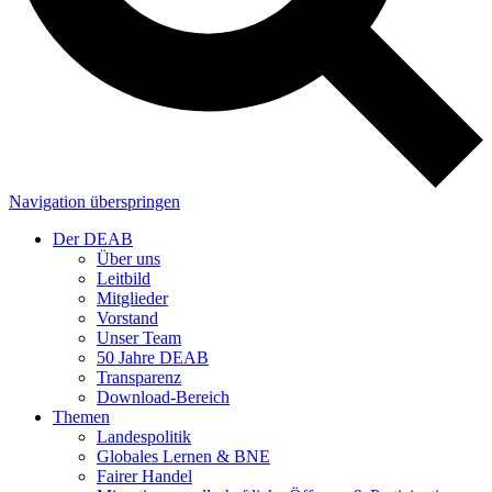
Navigation überspringen
Der DEAB
Über uns
Leitbild
Mitglieder
Vorstand
Unser Team
50 Jahre DEAB
Transparenz
Download-Bereich
Themen
Landespolitik
Globales Lernen & BNE
Fairer Handel