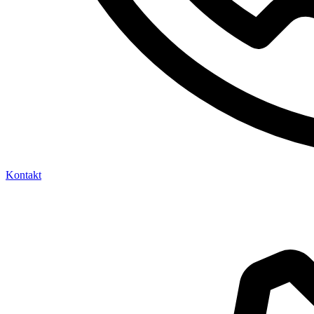
Kontakt