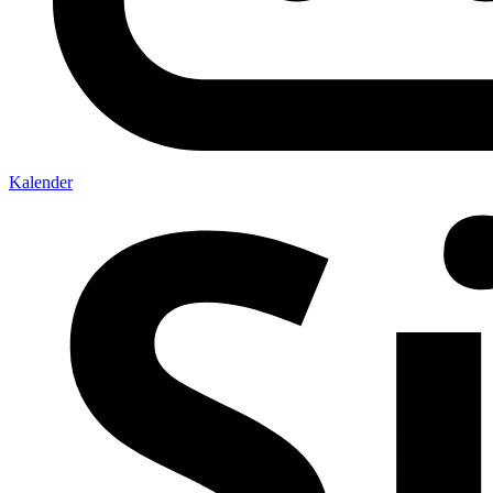
Kalender