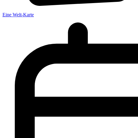
Eine Welt-Karte