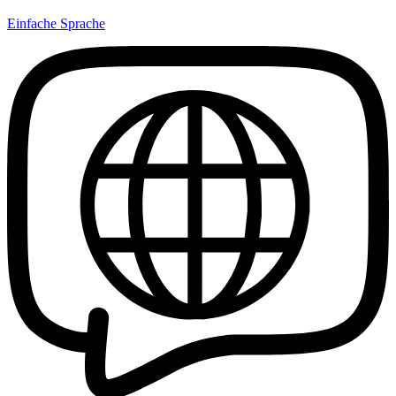
Einfache Sprache