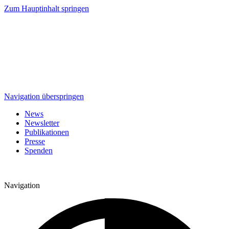
Zum Hauptinhalt springen
Navigation überspringen
News
Newsletter
Publikationen
Presse
Spenden
Navigation