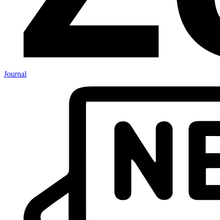
Journal