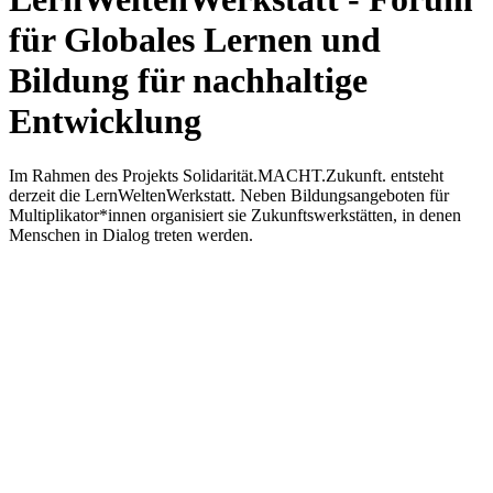
für Globales Lernen und
Bildung für nachhaltige
Entwicklung
Im Rahmen des Projekts Solidarität.MACHT.Zukunft. entsteht
derzeit die LernWeltenWerkstatt. Neben Bildungsangeboten für
Multiplikator*innen organisiert sie Zukunftswerkstätten, in denen
Menschen in Dialog treten werden.