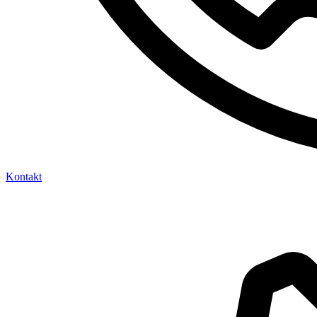
Kontakt