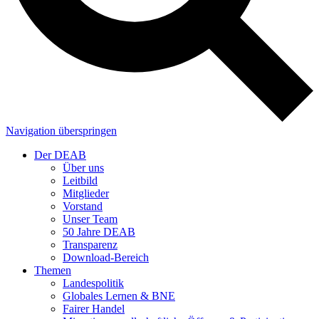
Navigation überspringen
Der DEAB
Über uns
Leitbild
Mitglieder
Vorstand
Unser Team
50 Jahre DEAB
Transparenz
Download-Bereich
Themen
Landespolitik
Globales Lernen & BNE
Fairer Handel