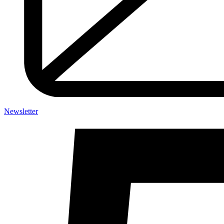
Newsletter