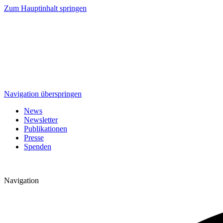
Zum Hauptinhalt springen
Navigation überspringen
News
Newsletter
Publikationen
Presse
Spenden
Navigation