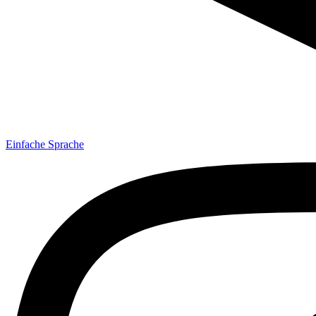
Einfache Sprache