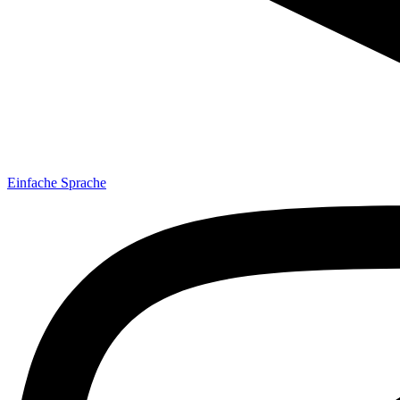
Einfache Sprache