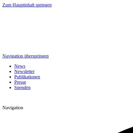
Zum Hauptinhalt springen
Navigation überspringen
News
Newsletter
Publikationen
Presse
Spenden
Navigation