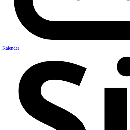
Kalender