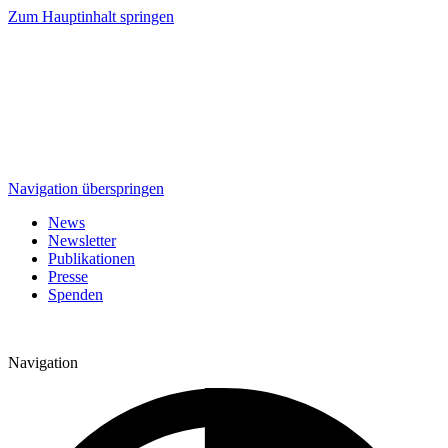
Zum Hauptinhalt springen
Navigation überspringen
News
Newsletter
Publikationen
Presse
Spenden
Navigation