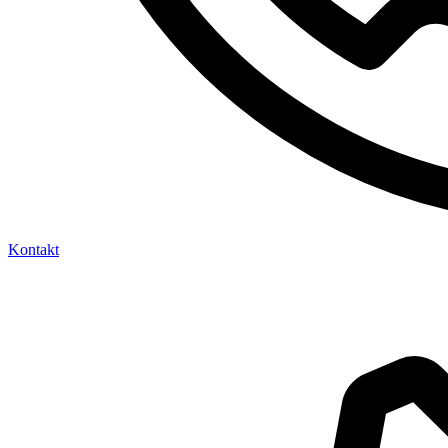
Kontakt