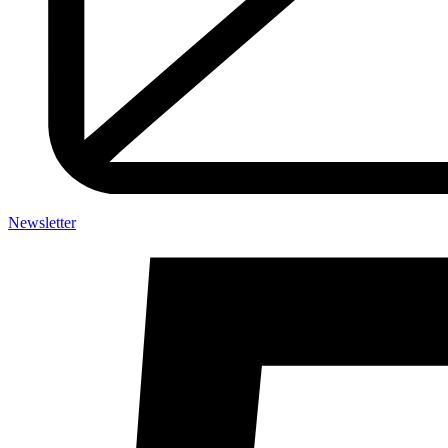
Newsletter