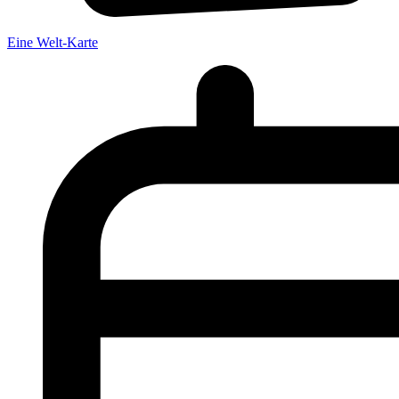
Eine Welt-Karte