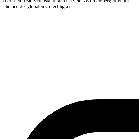
Hier finden Sie Veranstaltungen in Baden-Württemberg rund um
Themen der globalen Gerechtigkeit