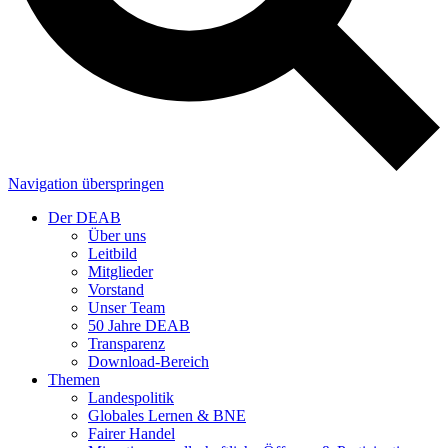
Navigation überspringen
Der DEAB
Über uns
Leitbild
Mitglieder
Vorstand
Unser Team
50 Jahre DEAB
Transparenz
Download-Bereich
Themen
Landespolitik
Globales Lernen & BNE
Fairer Handel