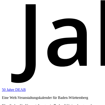
50 Jahre DEAB
Eine Welt-Veranstaltungskalender für Baden-Württemberg