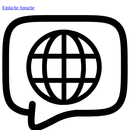
Einfache Sprache