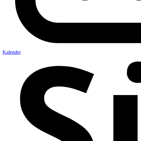
Kalender