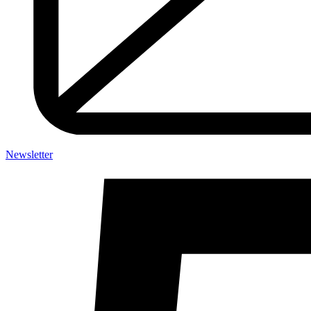
Newsletter