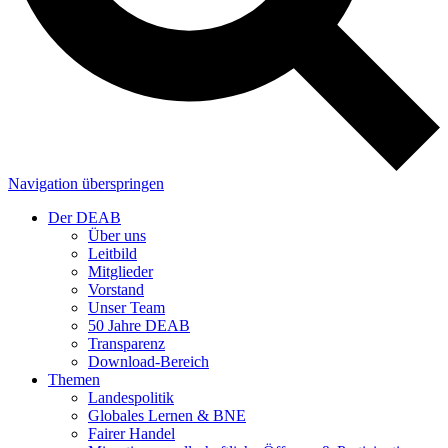
Navigation überspringen
Der DEAB
Über uns
Leitbild
Mitglieder
Vorstand
Unser Team
50 Jahre DEAB
Transparenz
Download-Bereich
Themen
Landespolitik
Globales Lernen & BNE
Fairer Handel