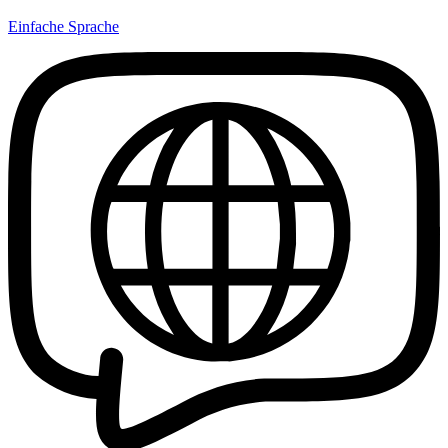
Einfache Sprache