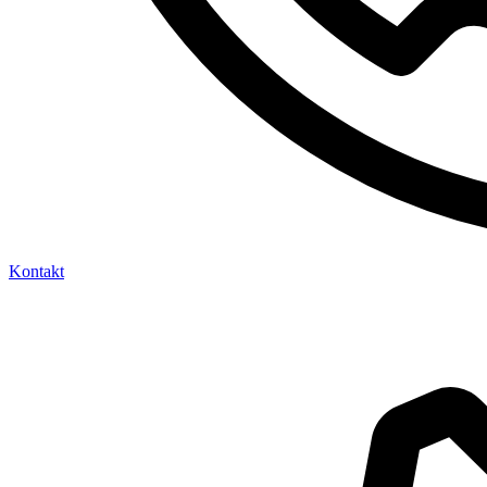
Kontakt