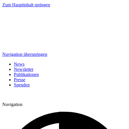
Zum Hauptinhalt springen
Navigation überspringen
News
Newsletter
Publikationen
Presse
Spenden
Navigation