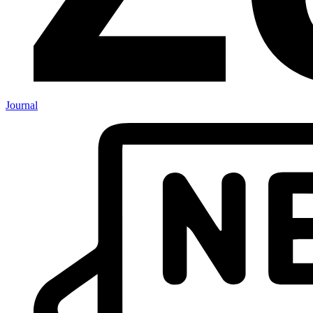
Journal