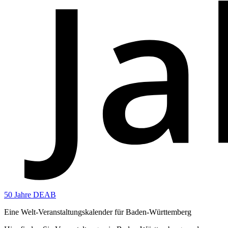
50 Jahre DEAB
Eine Welt-Veranstaltungskalender für Baden-Württemberg