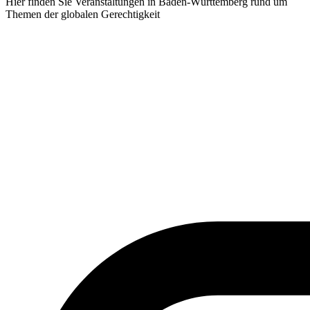
Hier finden Sie Veranstaltungen in Baden-Württemberg rund um
Themen der globalen Gerechtigkeit