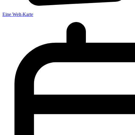
Eine Welt-Karte