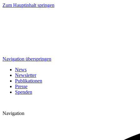
Zum Hauptinhalt springen
Navigation überspringen
News
Newsletter
Publikationen
Presse
Spenden
Navigation