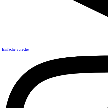
Einfache Sprache