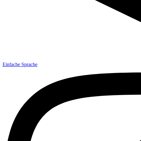
Einfache Sprache