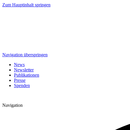
Zum Hauptinhalt springen
Navigation überspringen
News
Newsletter
Publikationen
Presse
Spenden
Navigation