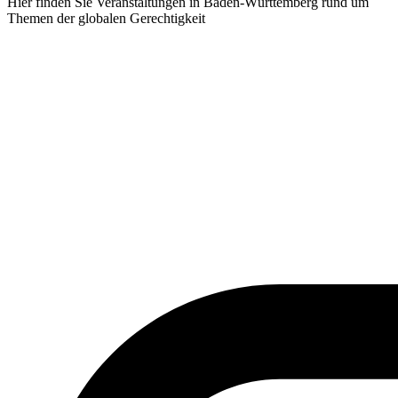
Hier finden Sie Veranstaltungen in Baden-Württemberg rund um
Themen der globalen Gerechtigkeit