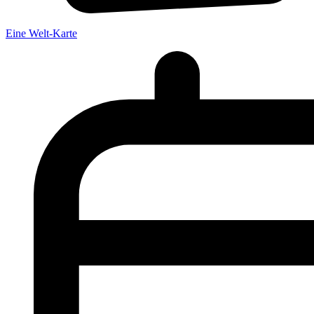
Eine Welt-Karte