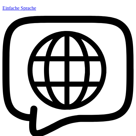
Einfache Sprache