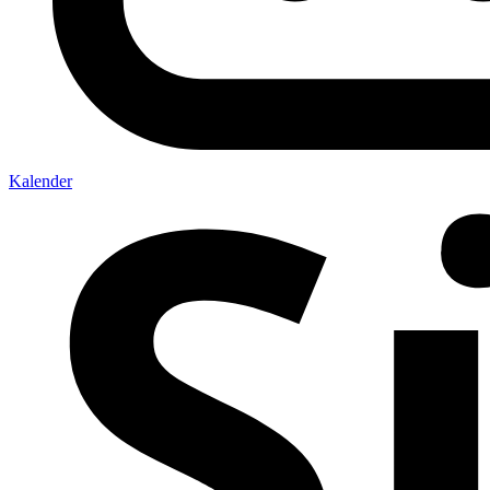
Kalender