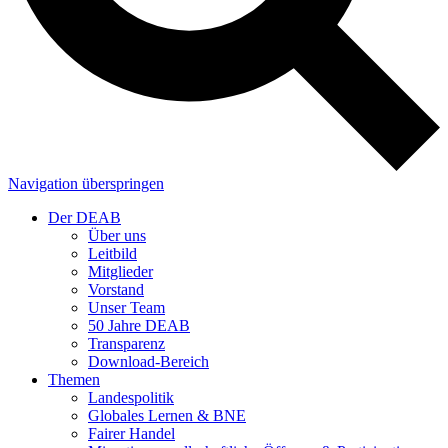
Navigation überspringen
Der DEAB
Über uns
Leitbild
Mitglieder
Vorstand
Unser Team
50 Jahre DEAB
Transparenz
Download-Bereich
Themen
Landespolitik
Globales Lernen & BNE
Fairer Handel