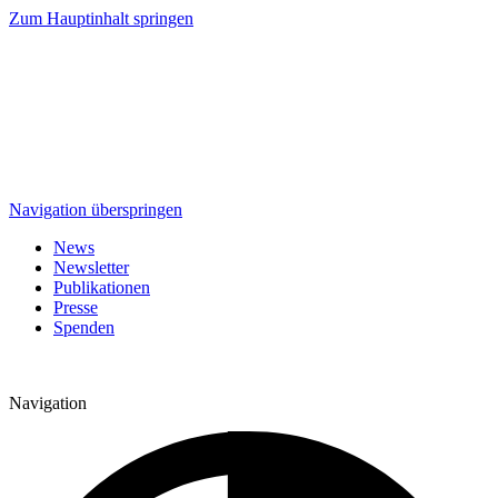
Zum Hauptinhalt springen
Navigation überspringen
News
Newsletter
Publikationen
Presse
Spenden
Navigation