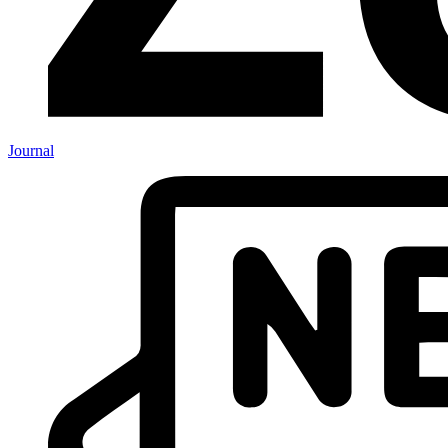
Journal