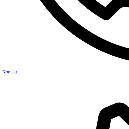
Kontakt