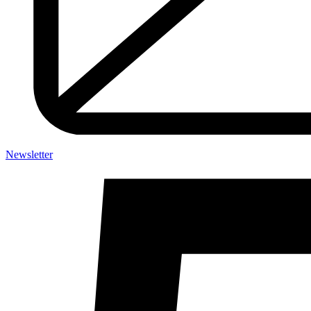
Newsletter