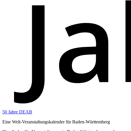
50 Jahre DEAB
Eine Welt-Veranstaltungskalender für Baden-Württemberg