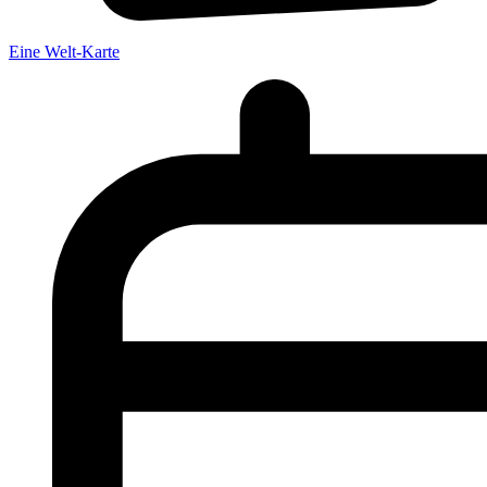
Eine Welt-Karte