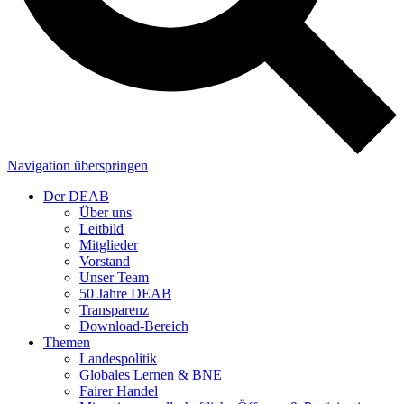
Navigation überspringen
Der DEAB
Über uns
Leitbild
Mitglieder
Vorstand
Unser Team
50 Jahre DEAB
Transparenz
Download-Bereich
Themen
Landespolitik
Globales Lernen & BNE
Fairer Handel