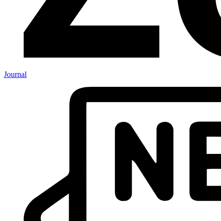
Journal