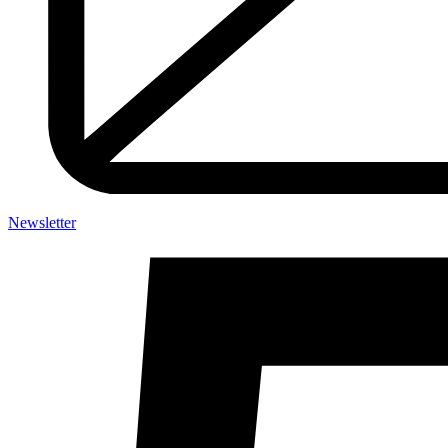
Newsletter