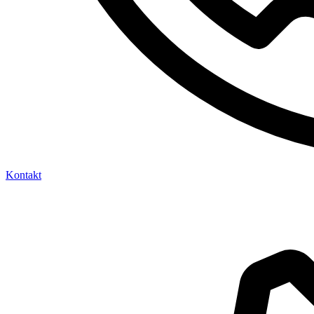
Kontakt