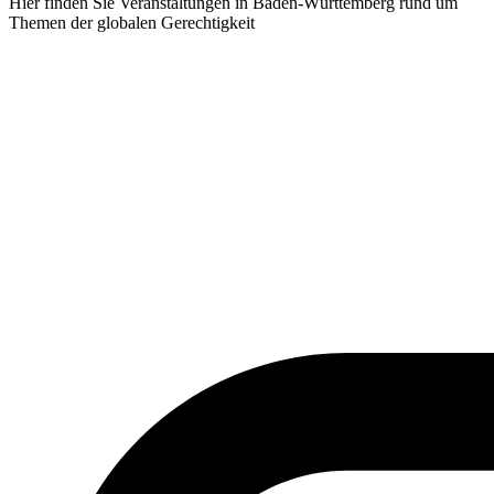
Hier finden Sie Veranstaltungen in Baden-Württemberg rund um
Themen der globalen Gerechtigkeit