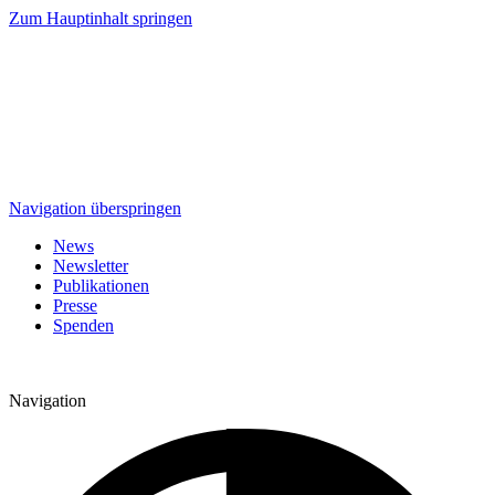
Zum Hauptinhalt springen
Navigation überspringen
News
Newsletter
Publikationen
Presse
Spenden
Navigation