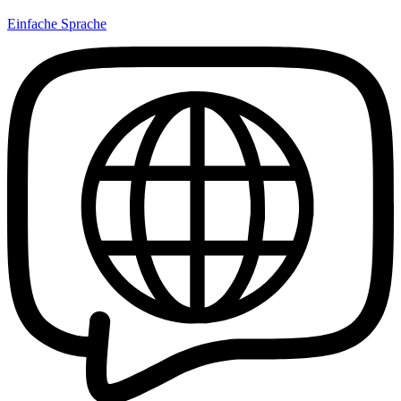
Einfache Sprache