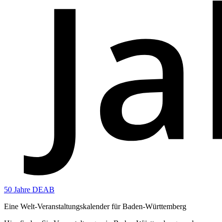
50 Jahre DEAB
Eine Welt-Veranstaltungskalender für Baden-Württemberg