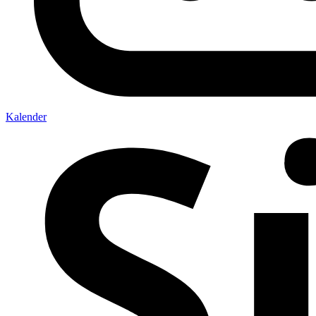
Kalender