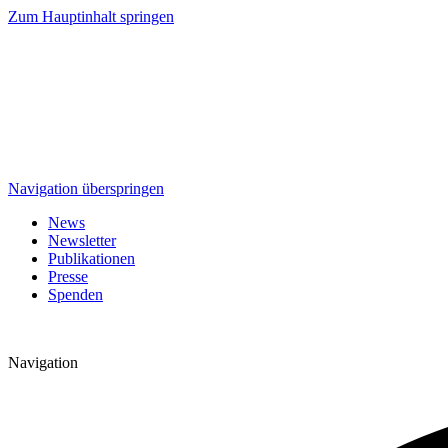
Zum Hauptinhalt springen
Navigation überspringen
News
Newsletter
Publikationen
Presse
Spenden
Navigation