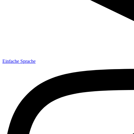
Einfache Sprache