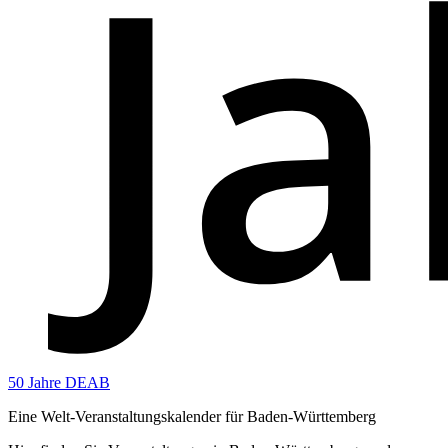
50 Jahre DEAB
Eine Welt-Veranstaltungskalender für Baden-Württemberg