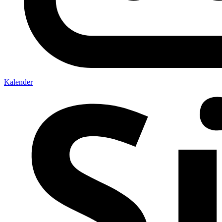
Kalender