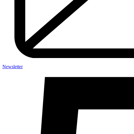
Newsletter