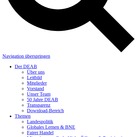
Navigation überspringen
Der DEAB
Über uns
Leitbild
Mitglieder
Vorstand
Unser Team
50 Jahre DEAB
Transparenz
Download-Bereich
Themen
Landespolitik
Globales Lernen & BNE
Fairer Handel