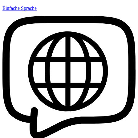
Einfache Sprache