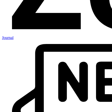
Journal