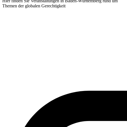
Hier finden Sie Veranstaltungen in Baden-Württemberg rund um
Themen der globalen Gerechtigkeit