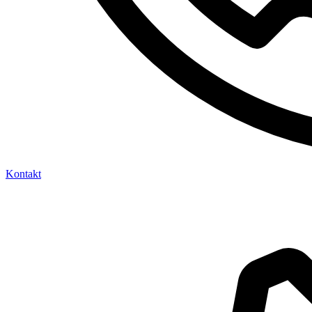
Kontakt