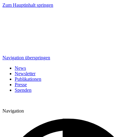
Zum Hauptinhalt springen
Navigation überspringen
News
Newsletter
Publikationen
Presse
Spenden
Navigation