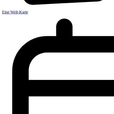
Eine Welt-Karte