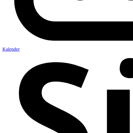
Kalender