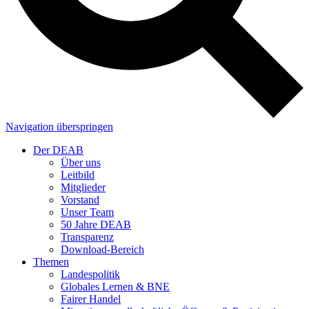
Navigation überspringen
Der DEAB
Über uns
Leitbild
Mitglieder
Vorstand
Unser Team
50 Jahre DEAB
Transparenz
Download-Bereich
Themen
Landespolitik
Globales Lernen & BNE
Fairer Handel