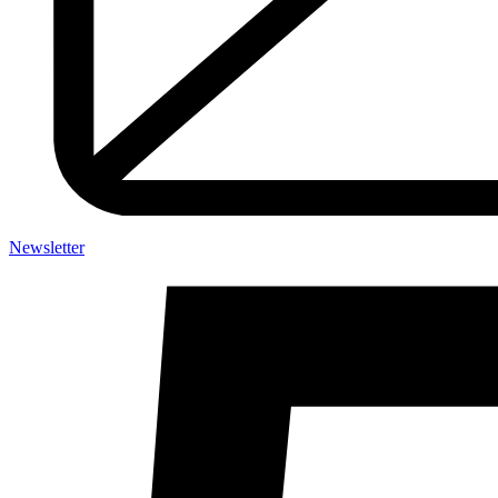
Newsletter