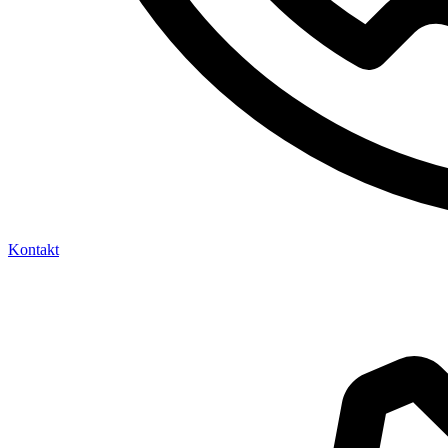
Kontakt