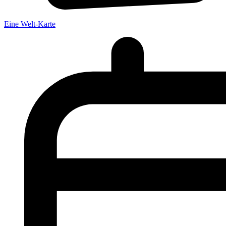
Eine Welt-Karte