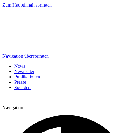
Zum Hauptinhalt springen
Navigation überspringen
News
Newsletter
Publikationen
Presse
Spenden
Navigation