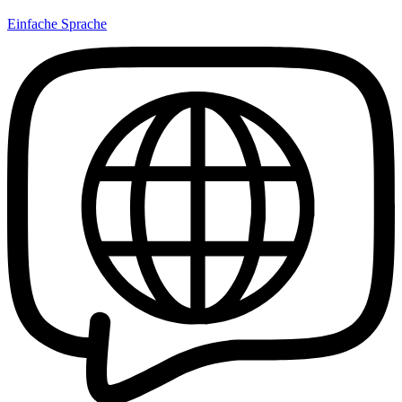
Einfache Sprache