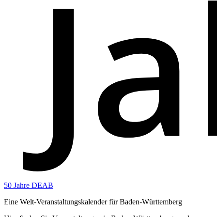
50 Jahre DEAB
Eine Welt-Veranstaltungskalender für Baden-Württemberg