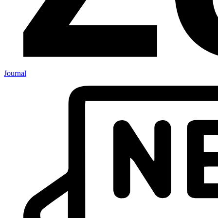
Journal