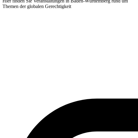
Hier finden Sie Veranstaltungen in Baden-Württemberg rund um
Themen der globalen Gerechtigkeit