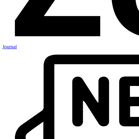
Journal