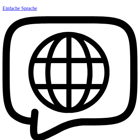
Einfache Sprache