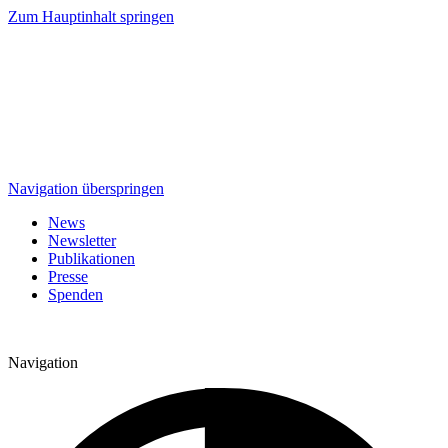
Zum Hauptinhalt springen
Navigation überspringen
News
Newsletter
Publikationen
Presse
Spenden
Navigation