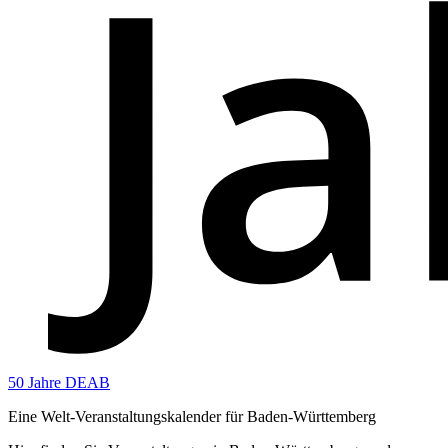
50 Jahre DEAB
Eine Welt-Veranstaltungskalender für Baden-Württemberg