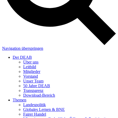
Navigation überspringen
Der DEAB
Über uns
Leitbild
Mitglieder
Vorstand
Unser Team
50 Jahre DEAB
Transparenz
Download-Bereich
Themen
Landespolitik
Globales Lernen & BNE
Fairer Handel