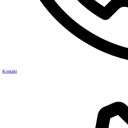
Kontakt