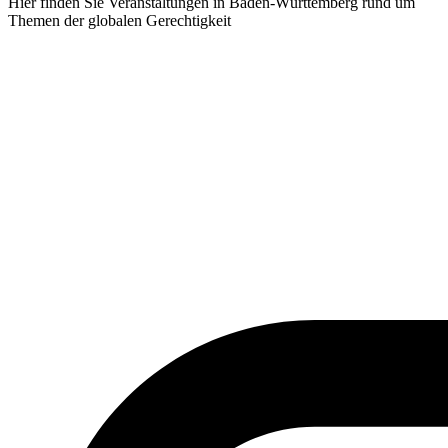
Hier finden Sie Veranstaltungen in Baden-Württemberg rund um
Themen der globalen Gerechtigkeit