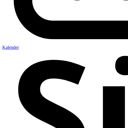
Kalender