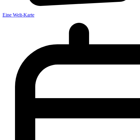
Eine Welt-Karte