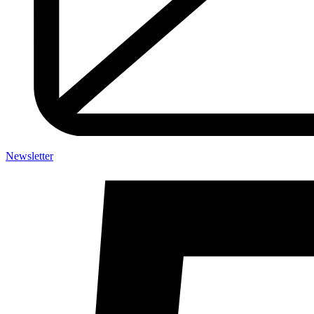
Newsletter