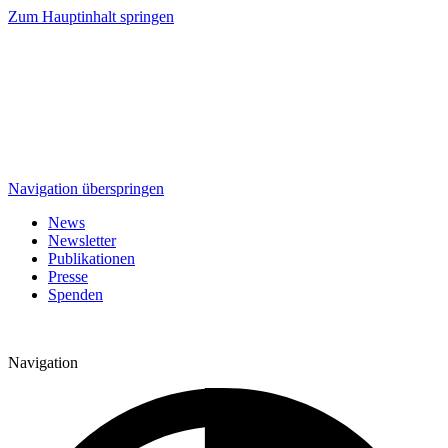
Zum Hauptinhalt springen
Navigation überspringen
News
Newsletter
Publikationen
Presse
Spenden
Navigation