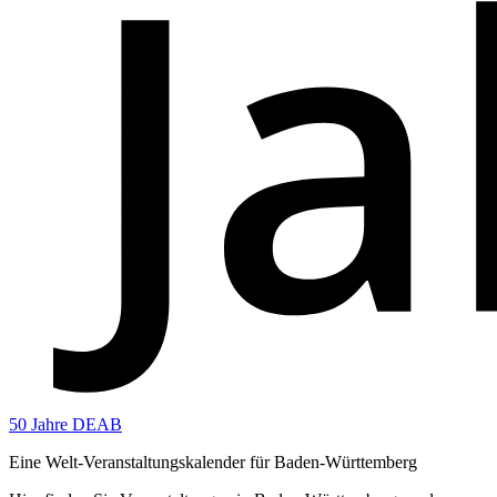
50 Jahre DEAB
Eine Welt-Veranstaltungskalender für Baden-Württemberg