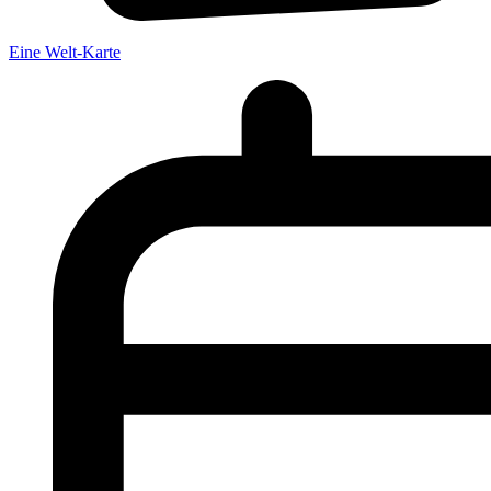
Eine Welt-Karte