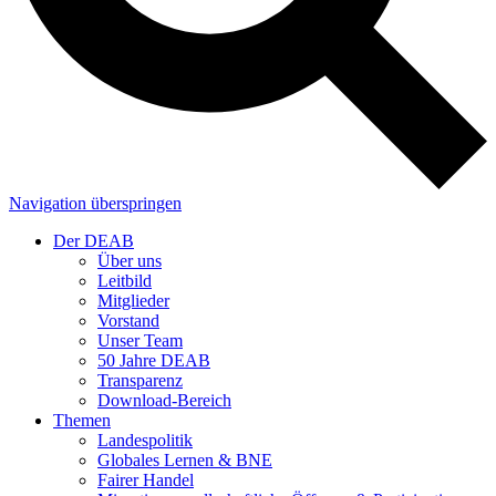
Navigation überspringen
Der DEAB
Über uns
Leitbild
Mitglieder
Vorstand
Unser Team
50 Jahre DEAB
Transparenz
Download-Bereich
Themen
Landespolitik
Globales Lernen & BNE
Fairer Handel