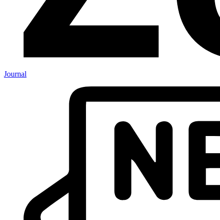
Journal