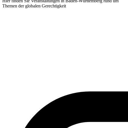
Hier finden Sie Veranstaltungen in Baden-Württemberg rund um
Themen der globalen Gerechtigkeit