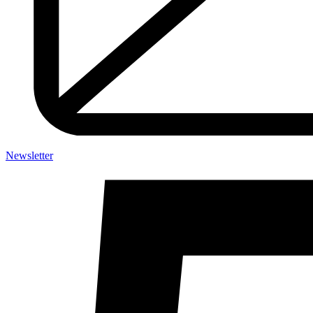
Newsletter