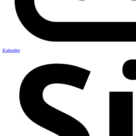
Kalender