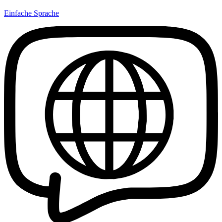
Einfache Sprache