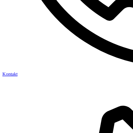
Kontakt