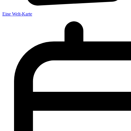
Eine Welt-Karte