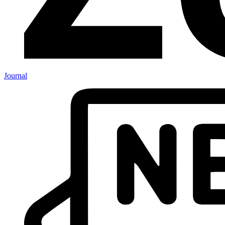
Journal