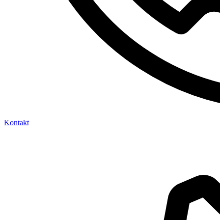
Kontakt