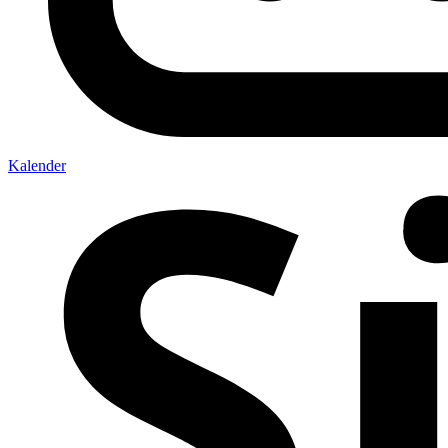
Kalender