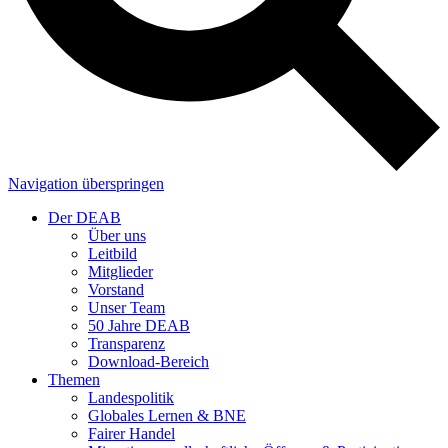
Navigation überspringen
Der DEAB
Über uns
Leitbild
Mitglieder
Vorstand
Unser Team
50 Jahre DEAB
Transparenz
Download-Bereich
Themen
Landespolitik
Globales Lernen & BNE
Fairer Handel