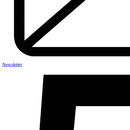
Newsletter