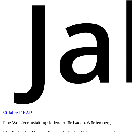
50 Jahre DEAB
Eine Welt-Veranstaltungskalender für Baden-Württemberg