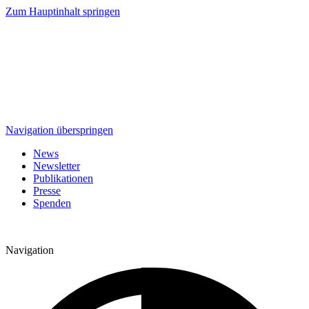
Zum Hauptinhalt springen
Navigation überspringen
News
Newsletter
Publikationen
Presse
Spenden
Navigation