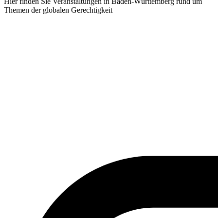
Hier finden Sie Veranstaltungen in Baden-Württemberg rund um
Themen der globalen Gerechtigkeit