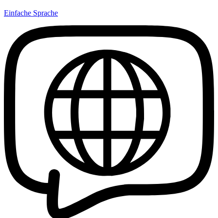
Einfache Sprache