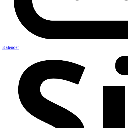
Kalender