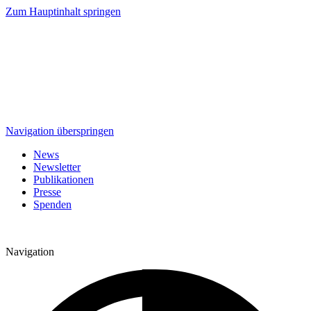
Zum Hauptinhalt springen
Navigation überspringen
News
Newsletter
Publikationen
Presse
Spenden
Navigation