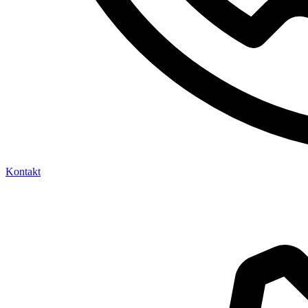
Kontakt