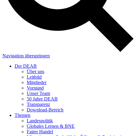
Navigation überspringen
Der DEAB
Über uns
Leitbild
Mitglieder
Vorstand
Unser Team
50 Jahre DEAB
Transparenz
Download-Bereich
Themen
Landespolitik
Globales Lernen & BNE
Fairer Handel