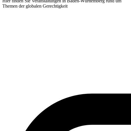
Hier finden Sie Veranstaltungen in Baden-Württemberg rund um
Themen der globalen Gerechtigkeit