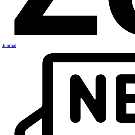
Journal