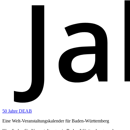
50 Jahre DEAB
Eine Welt-Veranstaltungskalender für Baden-Württemberg