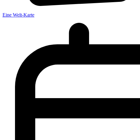
Eine Welt-Karte