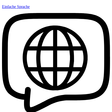
Einfache Sprache