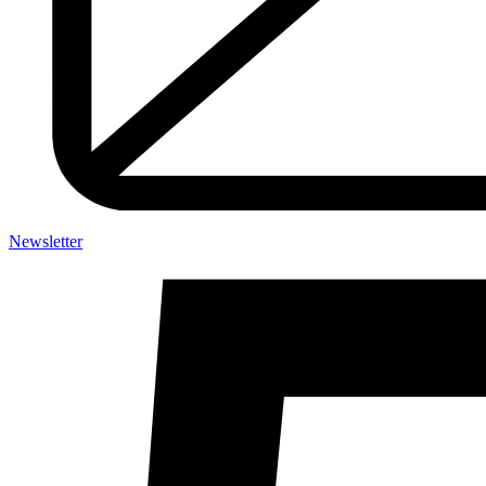
Newsletter