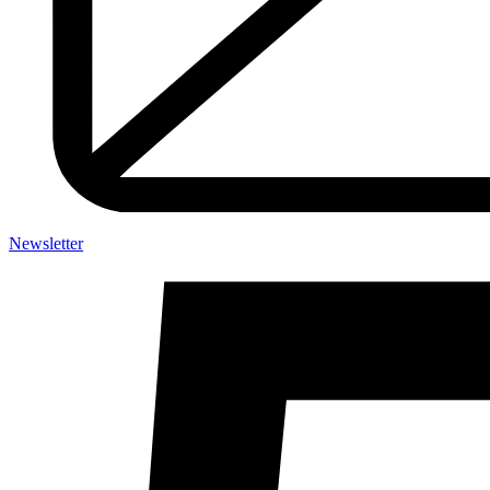
Newsletter