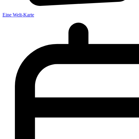
Eine Welt-Karte