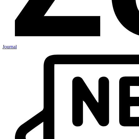
Journal