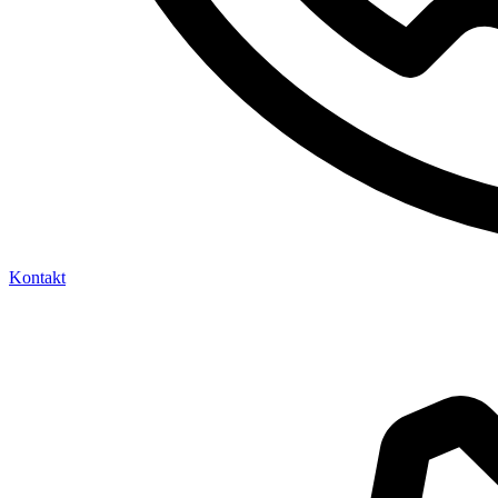
Kontakt