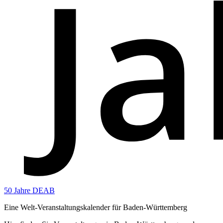
50 Jahre DEAB
Eine Welt-Veranstaltungskalender für Baden-Württemberg