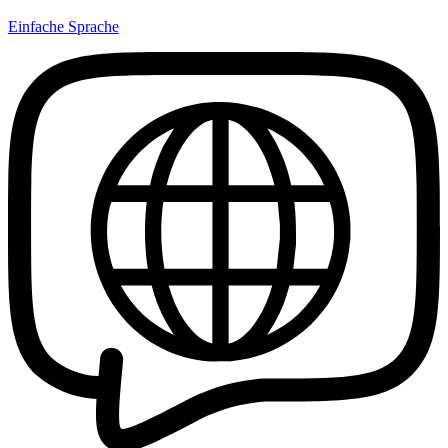
Einfache Sprache