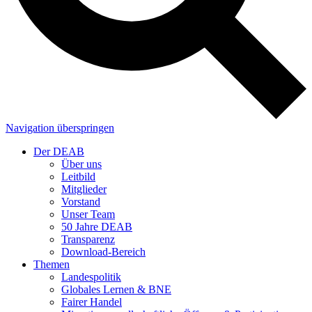
Navigation überspringen
Der DEAB
Über uns
Leitbild
Mitglieder
Vorstand
Unser Team
50 Jahre DEAB
Transparenz
Download-Bereich
Themen
Landespolitik
Globales Lernen & BNE
Fairer Handel