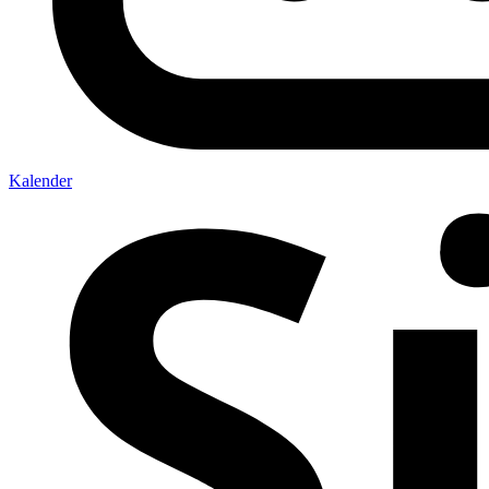
Kalender