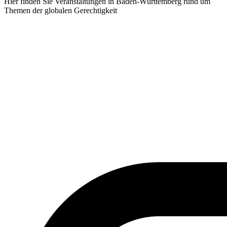
Hier finden Sie Veranstaltungen in Baden-Württemberg rund um
Themen der globalen Gerechtigkeit