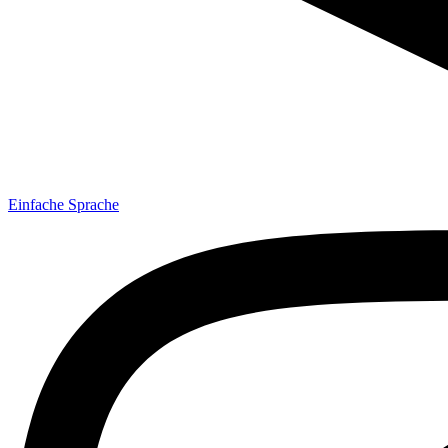
Einfache Sprache