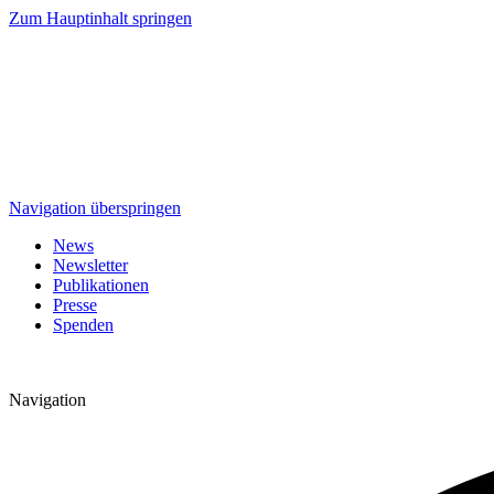
Zum Hauptinhalt springen
Navigation überspringen
News
Newsletter
Publikationen
Presse
Spenden
Navigation