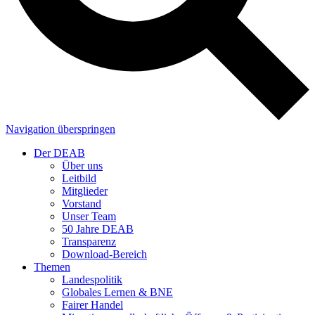
Navigation überspringen
Der DEAB
Über uns
Leitbild
Mitglieder
Vorstand
Unser Team
50 Jahre DEAB
Transparenz
Download-Bereich
Themen
Landespolitik
Globales Lernen & BNE
Fairer Handel