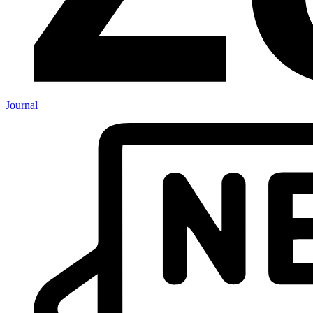
Journal