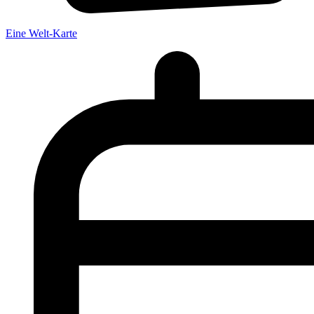
Eine Welt-Karte