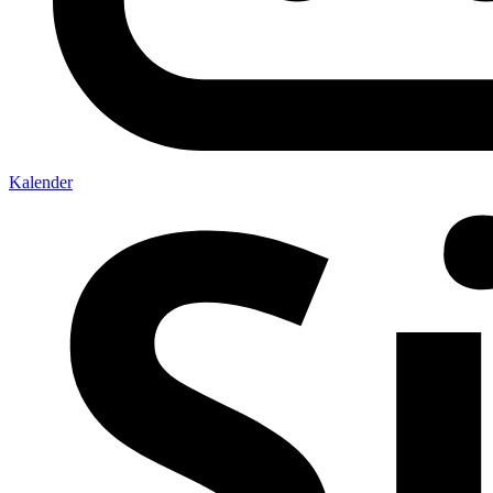
Kalender