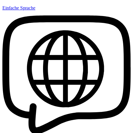
Einfache Sprache