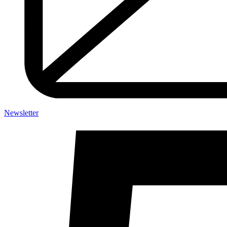
Newsletter