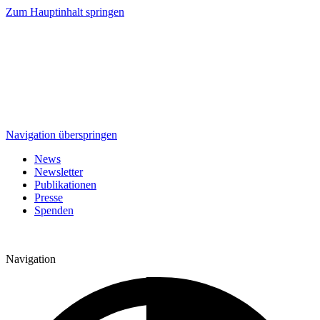
Zum Hauptinhalt springen
Navigation überspringen
News
Newsletter
Publikationen
Presse
Spenden
Navigation