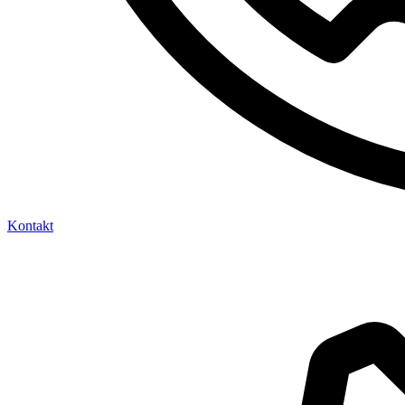
Kontakt