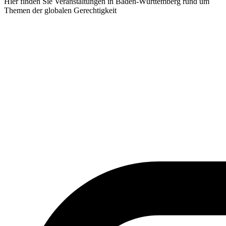
Hier finden Sie Veranstaltungen in Baden-Württemberg rund um
Themen der globalen Gerechtigkeit