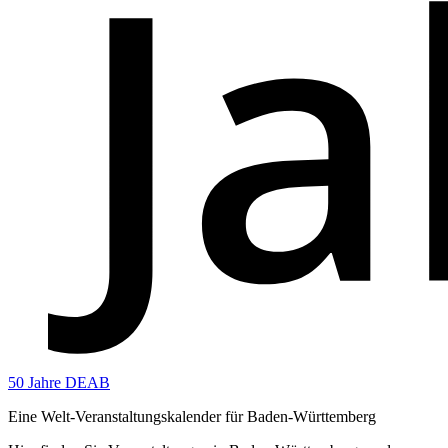
50 Jahre DEAB
Eine Welt-Veranstaltungskalender für Baden-Württemberg