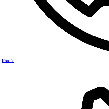
Kontakt