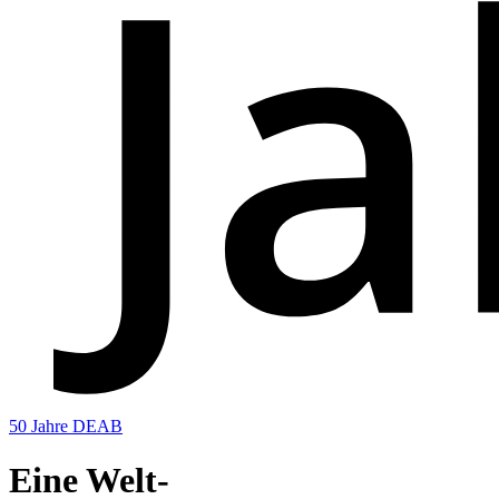
50 Jahre DEAB
Eine Welt-