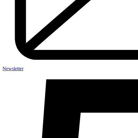
Newsletter