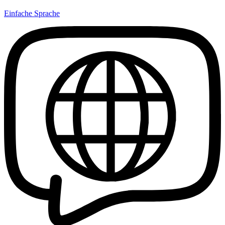
Einfache Sprache