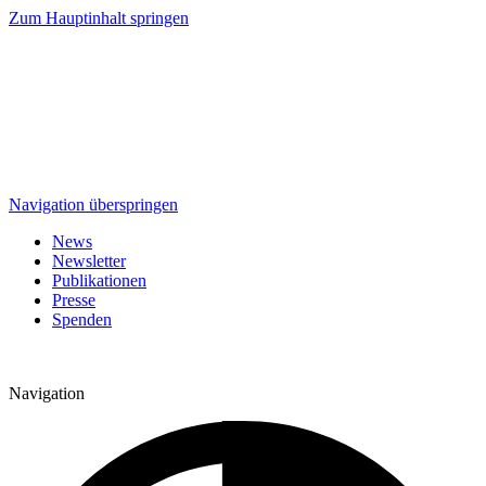
Zum Hauptinhalt springen
Navigation überspringen
News
Newsletter
Publikationen
Presse
Spenden
Navigation