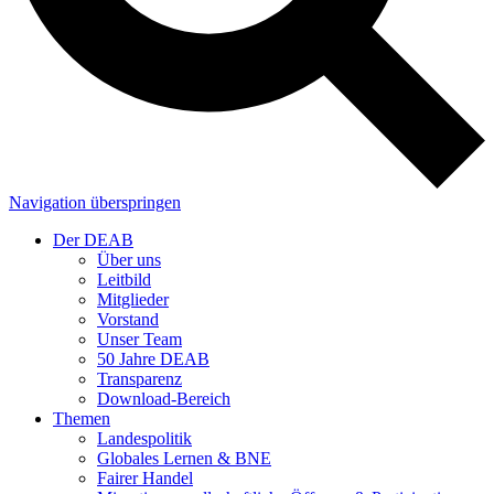
Navigation überspringen
Der DEAB
Über uns
Leitbild
Mitglieder
Vorstand
Unser Team
50 Jahre DEAB
Transparenz
Download-Bereich
Themen
Landespolitik
Globales Lernen & BNE
Fairer Handel