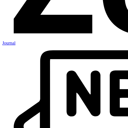
Journal