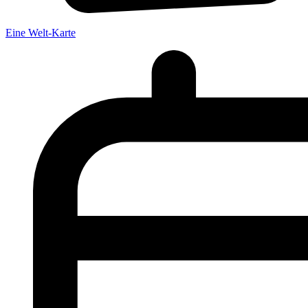
Eine Welt-Karte