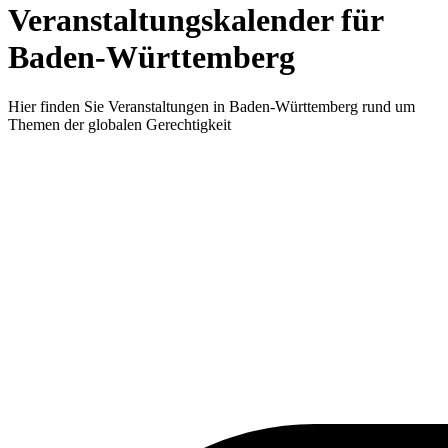
Veranstaltungskalender für
Baden-Württemberg
Hier finden Sie Veranstaltungen in Baden-Württemberg rund um
Themen der globalen Gerechtigkeit