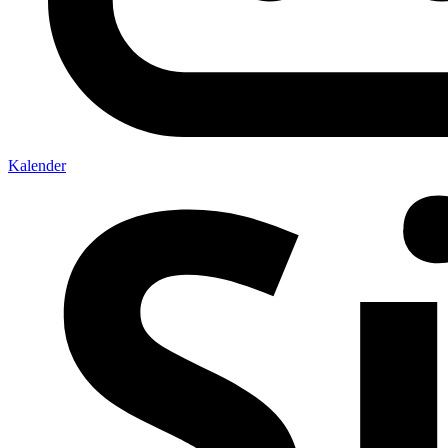
Kalender