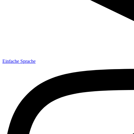
Einfache Sprache