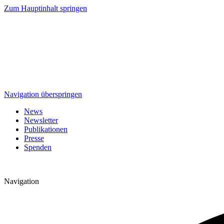
Zum Hauptinhalt springen
Navigation überspringen
News
Newsletter
Publikationen
Presse
Spenden
Navigation