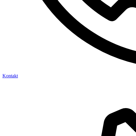
Kontakt