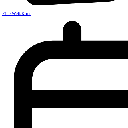
Eine Welt-Karte