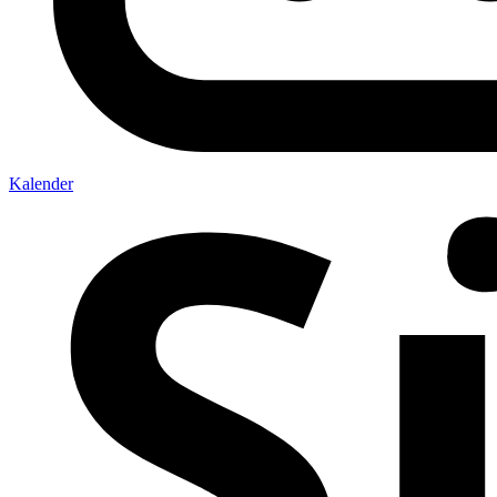
Kalender