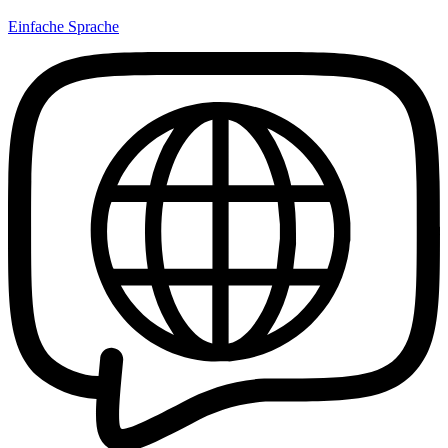
Einfache Sprache