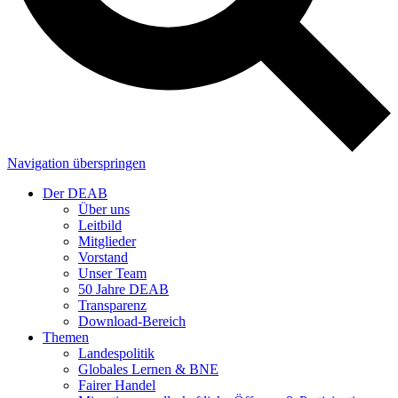
Navigation überspringen
Der DEAB
Über uns
Leitbild
Mitglieder
Vorstand
Unser Team
50 Jahre DEAB
Transparenz
Download-Bereich
Themen
Landespolitik
Globales Lernen & BNE
Fairer Handel