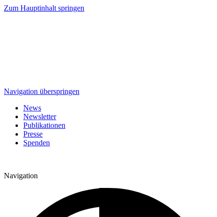
Zum Hauptinhalt springen
Navigation überspringen
News
Newsletter
Publikationen
Presse
Spenden
Navigation