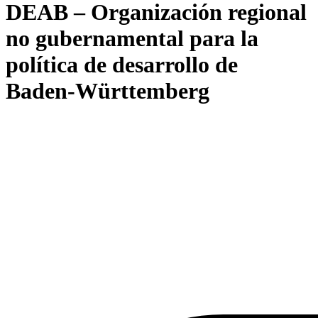
DEAB – Organización regional
no gubernamental para la
política de desarrollo de
Baden-Württemberg