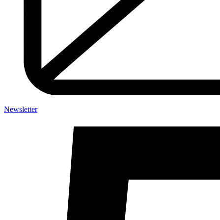
Newsletter