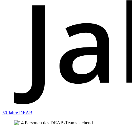
50 Jahre DEAB