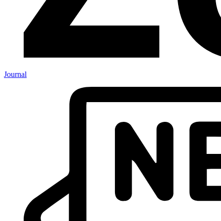
Journal