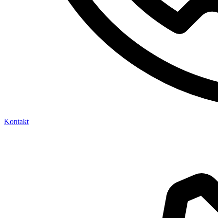
Kontakt