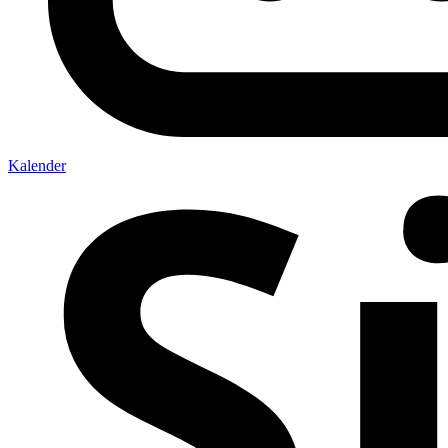
Kalender