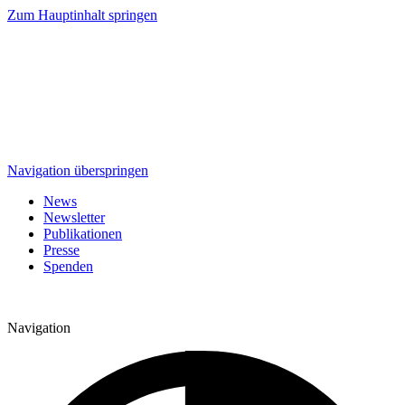
Zum Hauptinhalt springen
Navigation überspringen
News
Newsletter
Publikationen
Presse
Spenden
Navigation