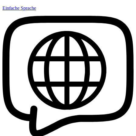
Einfache Sprache