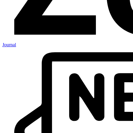
Journal