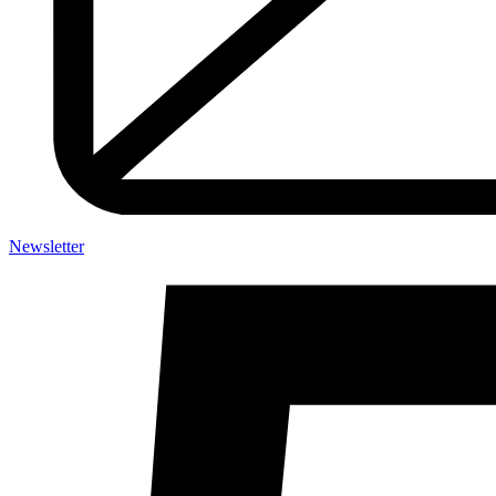
Newsletter