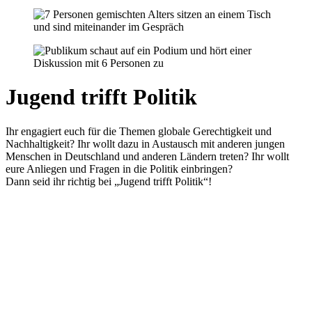
Jugend trifft Politik
Ihr engagiert euch für die Themen globale Gerechtigkeit und
Nachhaltigkeit? Ihr wollt dazu in Austausch mit anderen jungen
Menschen in Deutschland und anderen Ländern treten? Ihr wollt
eure Anliegen und Fragen in die Politik einbringen?
Dann seid ihr richtig bei „Jugend trifft Politik“!