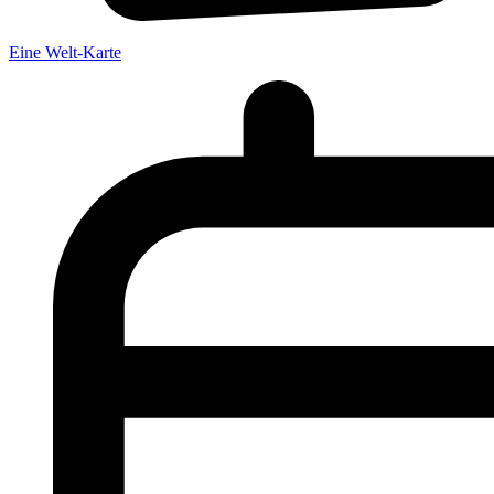
Eine Welt-Karte