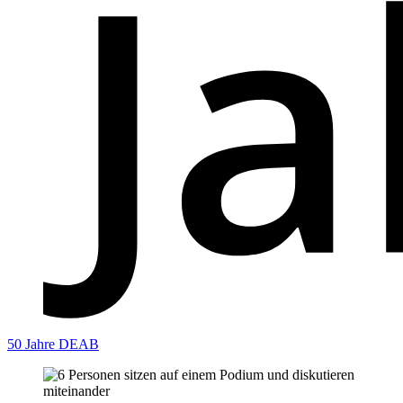
50 Jahre DEAB