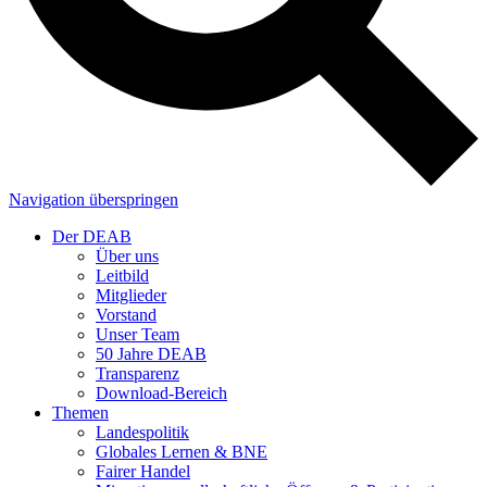
Navigation überspringen
Der DEAB
Über uns
Leitbild
Mitglieder
Vorstand
Unser Team
50 Jahre DEAB
Transparenz
Download-Bereich
Themen
Landespolitik
Globales Lernen & BNE
Fairer Handel