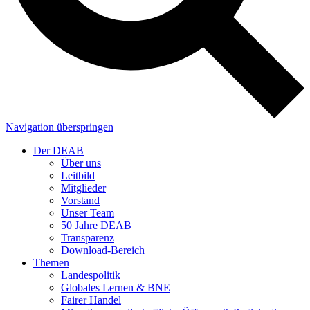
Navigation überspringen
Der DEAB
Über uns
Leitbild
Mitglieder
Vorstand
Unser Team
50 Jahre DEAB
Transparenz
Download-Bereich
Themen
Landespolitik
Globales Lernen & BNE
Fairer Handel