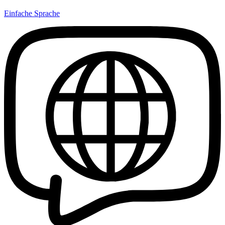
Einfache Sprache