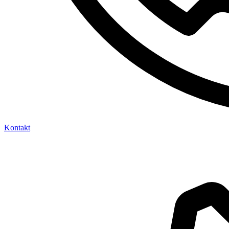
Kontakt