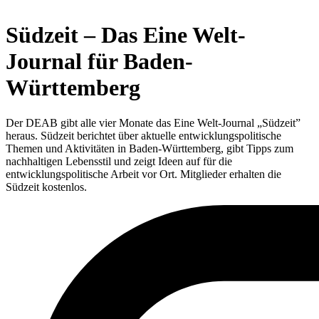
Südzeit – Das Eine Welt-
Journal für Baden-
Württemberg
Der DEAB gibt alle vier Monate das Eine Welt-Journal „Südzeit”
heraus. Südzeit berichtet über aktuelle entwicklungspolitische
Themen und Aktivitäten in Baden-Württemberg, gibt Tipps zum
nachhaltigen Lebensstil und zeigt Ideen auf für die
entwicklungspolitische Arbeit vor Ort. Mitglieder erhalten die
Südzeit kostenlos.