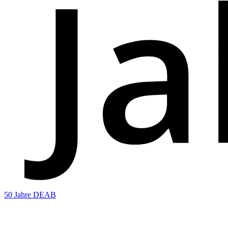
50 Jahre DEAB