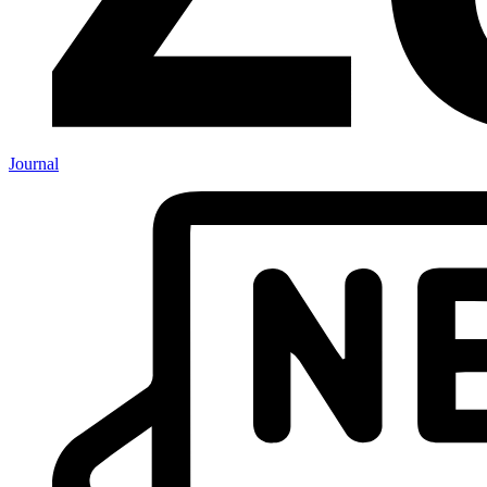
Journal