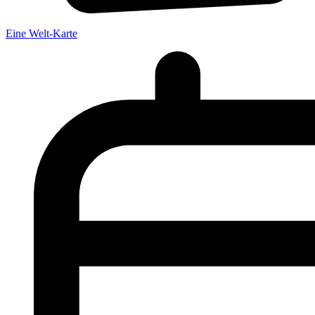
Eine Welt-Karte