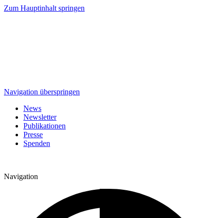
Zum Hauptinhalt springen
Navigation überspringen
News
Newsletter
Publikationen
Presse
Spenden
Navigation