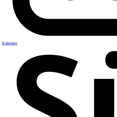
Kalender