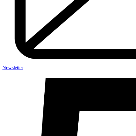
Newsletter