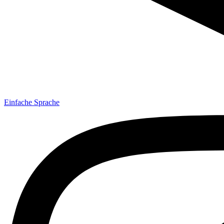
Einfache Sprache