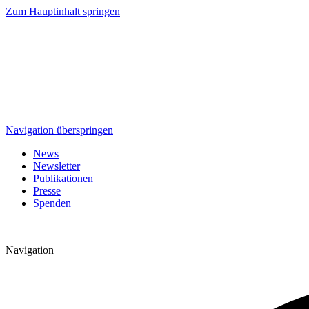
Zum Hauptinhalt springen
Navigation überspringen
News
Newsletter
Publikationen
Presse
Spenden
Navigation