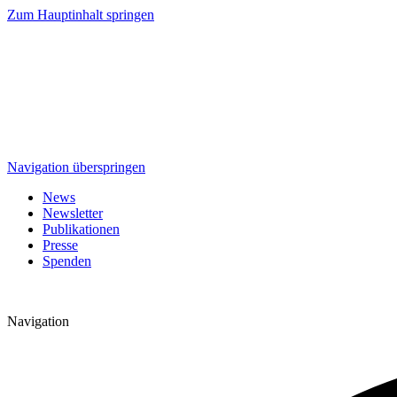
Zum Hauptinhalt springen
Navigation überspringen
News
Newsletter
Publikationen
Presse
Spenden
Navigation