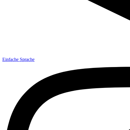
Einfache Sprache