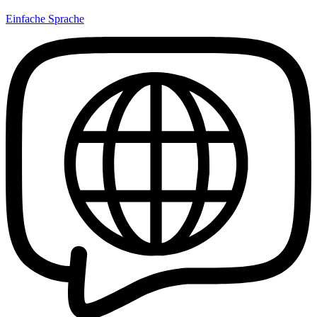
Einfache Sprache