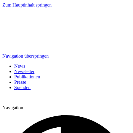
Zum Hauptinhalt springen
Navigation überspringen
News
Newsletter
Publikationen
Presse
Spenden
Navigation