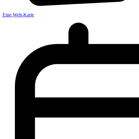
Eine Welt-Karte