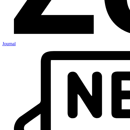
Journal