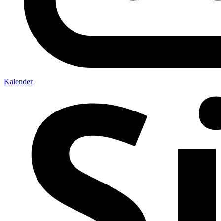
Kalender