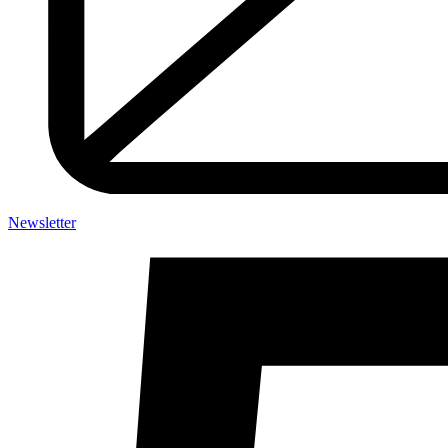
Newsletter