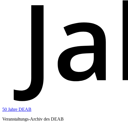
50 Jahre DEAB
Veranstaltungs-Archiv des DEAB