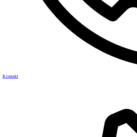
Kontakt