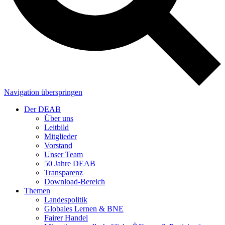
Navigation überspringen
Der DEAB
Über uns
Leitbild
Mitglieder
Vorstand
Unser Team
50 Jahre DEAB
Transparenz
Download-Bereich
Themen
Landespolitik
Globales Lernen & BNE
Fairer Handel